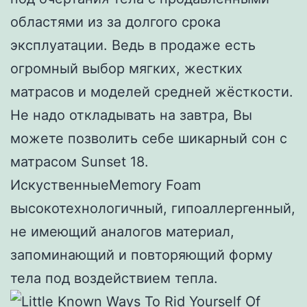
областями из за долгого срока
эксплуатации. Ведь в продаже есть
огромный выбор мягких, жестких
матрасов и моделей средней жёсткости.
Не надо откладывать на завтра, Вы
можете позволить себе шикарный сон с
матрасом Sunset 18.
ИскуственныеMemory Foam
высокотехнологичный, гипоаллергенный,
не имеющий аналогов материал,
запоминающий и повторяющий форму
тела под воздействием тепла.