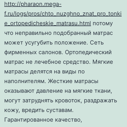
http://pharaon.mega-
f.ru/logs/pros/chto_nuzghno_znat_pro_tonki
e_ortopedicheskie_matrasu.html
потому
что неправильно подобранный матрас
может усугубить положение. Сеть
фирменных салонов. Ортопедический
матрас не лечебное средство. Мягкие
матрасы делятся на виды по
наполнителям. Жесткие матрасы
оказывают давление на мягкие ткани,
могут затруднять кровоток, раздражать
кожу, вредить суставам.
Гарантированное качество,