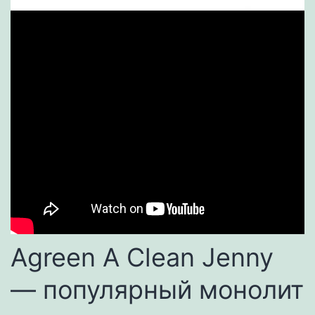
Agreen A Clean Jenny
— популярный монолит