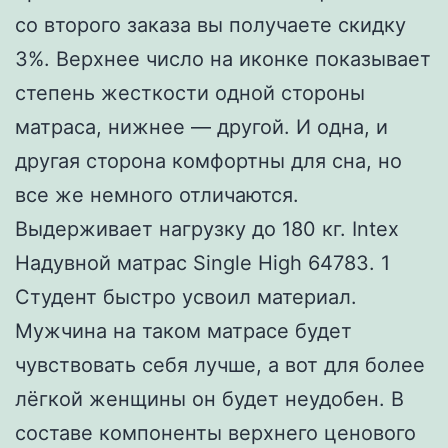
со второго заказа вы получаете скидку
3%. Верхнее число на иконке показывает
степень жесткости одной стороны
матраса, нижнее — другой. И одна, и
другая сторона комфортны для сна, но
все же немного отличаются.
Выдерживает нагрузку до 180 кг. Intex
Надувной матрас Single High 64783. 1
Студент быстро усвоил материал.
Мужчина на таком матрасе будет
чувствовать себя лучше, а вот для более
лёгкой женщины он будет неудобен. В
составе компоненты верхнего ценового