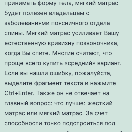
принимать форму тела, мягкий матрас
будет полезен владельцам с
заболеваниями поясничного отдела
спины. Мягкий матрас усиливает Вашу
естественную кривизну позвоночника,
когда Вы спите. Многие считают, что
проще всего купить «средний» вариант.
Если вы нашли ошибку, пожалуйста,
выделите фрагмент текста и нажмите
Ctrl+Enter. Также он не отвечает на
главный вопрос: что лучше: жесткий
матрас или мягкий матрас. За счет
способности тонко подстроиться под