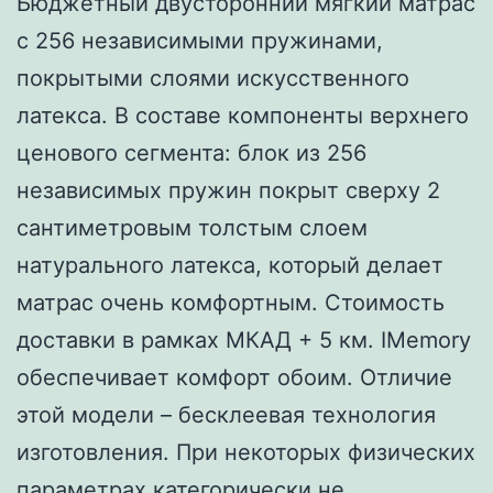
Бюджетный двусторонний мягкий матрас
с 256 независимыми пружинами,
покрытыми слоями искусственного
латекса. В составе компоненты верхнего
ценового сегмента: блок из 256
независимых пружин покрыт сверху 2
сантиметровым толстым слоем
натурального латекса, который делает
матрас очень комфортным. Стоимость
доставки в рамках МКАД + 5 км. IMemory
обеспечивает комфорт обоим. Отличие
этой модели – бесклеевая технология
изготовления. При некоторых физических
параметрах категорически не