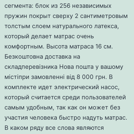
сегмента: блок из 256 независимых
пружин покрыт сверху 2 сантиметровым
толстым слоем натурального латекса,
который делает матрас очень
комфортным. Высота матраса 16 см.
Безкоштовна доставка на
складперевізника Нова пошта у вашому
містіпри замовленні від 8 000 грн. В
комплекте идет электрический насос,
который считается среди пользователей
самым удобным, так как он может без
участия человека быстро надуть матрас.
В каком ряду все слова являются