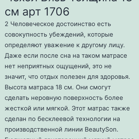
см арт 1706
2 Человеческое достоинство есть
совокупность убеждений, которые
определяют уважение к другому лицу.
Даже если после сна на таком матрасе
нет неприятных ощущений, это не
значит, что отдых полезен для здоровья.
Высота матраса 18 см. Они смогут
сделать неровную поверхность более
жесткой или мягкой. Этот матрас также
сделан по бесклеевой технологии на
производственной линии BeautySon.