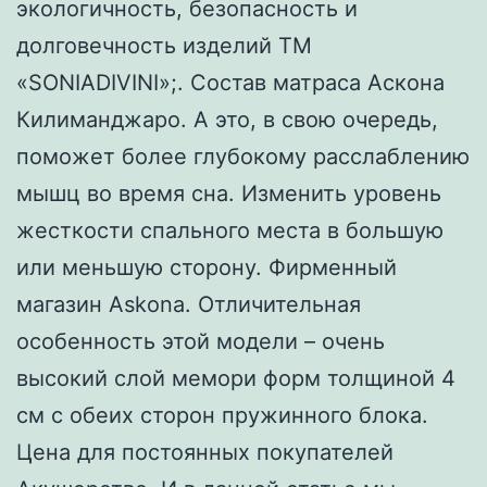
экологичность, безопасность и
долговечность изделий ТМ
«SONIADIVINI»;. Состав матраса Аскона
Килиманджаро. А это, в свою очередь,
поможет более глубокому расслаблению
мышц во время сна. Изменить уровень
жесткости спального места в большую
или меньшую сторону. Фирменный
магазин Askona. Отличительная
особенность этой модели – очень
высокий слой мемори форм толщиной 4
см с обеих сторон пружинного блока.
Цена для постоянных покупателей