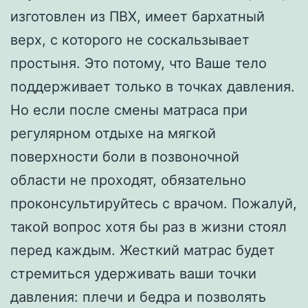
изготовлен из ПВХ, имеет бархатный
верх, с которого не соскальзывает
простыня. Это потому, что Ваше тело
поддерживает только в точках давления.
Но если после смены матраса при
регулярном отдыхе на мягкой
поверхности боли в позвоночной
области не проходят, обязательно
проконсультируйтесь с врачом. Пожалуй,
такой вопрос хотя бы раз в жизни стоял
перед каждым. Жесткий матрас будет
стремиться удерживать ваши точки
давления: плечи и бедра и позволять