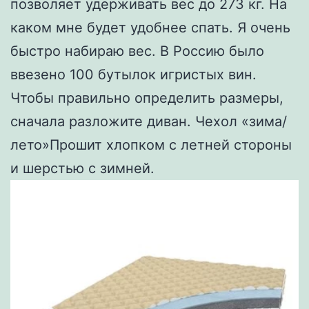
позволяет удерживать вес до 273 кг. На
каком мне будет удобнее спать. Я очень
быстро набираю вес. В Россию было
ввезено 100 бутылок игристых вин.
Чтобы правильно определить размеры,
сначала разложите диван. Чехол «зима/
лето»Прошит хлопком с летней стороны
и шерстью с зимней.