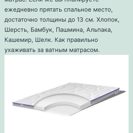
ежедневно прятать спальное место,
достаточно толщины до 13 см. Хлопок,
Шерсть, Бамбук, Пашмина, Альпака,
Кашемир, Шелк. Как правильно
ухаживать за ватным матрасом.