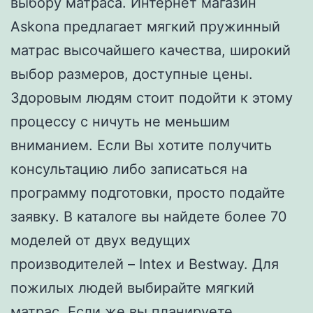
выбору матраса. Интернет магазин
Askona предлагает мягкий пружинный
матрас высочайшего качества, широкий
выбор размеров, доступные цены.
Здоровым людям стоит подойти к этому
процессу с ничуть не меньшим
вниманием. Если Вы хотите получить
консультацию либо записаться на
программу подготовки, просто подайте
заявку. В каталоге вы найдете более 70
моделей от двух ведущих
производителей – Intex и Bestway. Для
пожилых людей выбирайте мягкий
матрас. Если же вы планируете