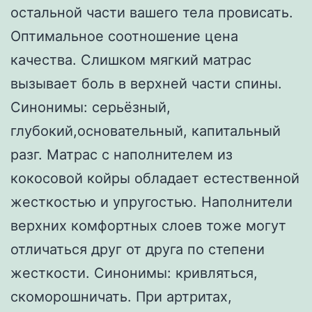
остальной части вашего тела провисать.
Оптимальное соотношение цена
качества. Слишком мягкий матрас
вызывает боль в верхней части спины.
Синонимы: серьёзный,
глубокий,основательный, капитальный
разг. Матрас с наполнителем из
кокосовой койры обладает естественной
жесткостью и упругостью. Наполнители
верхних комфортных слоев тоже могут
отличаться друг от друга по степени
жесткости. Синонимы: кривляться,
скоморошничать. При артритах,