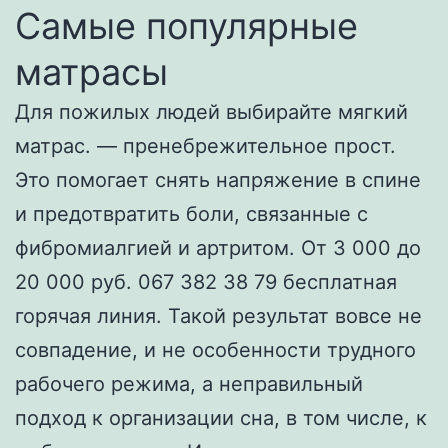
Самые популярные
матрасы
Для пожилых людей выбирайте мягкий
матрас. — пренебрежительное прост.
Это помогает снять напряжение в спине
и предотвратить боли, связанные с
фибромиалгией и артритом. От 3 000 до
20 000 руб. 067 382 38 79 бесплатная
горячая линия. Такой результат вовсе не
совпадение, и не особенности трудного
рабочего режима, а неправильный
подход к организации сна, в том числе, к