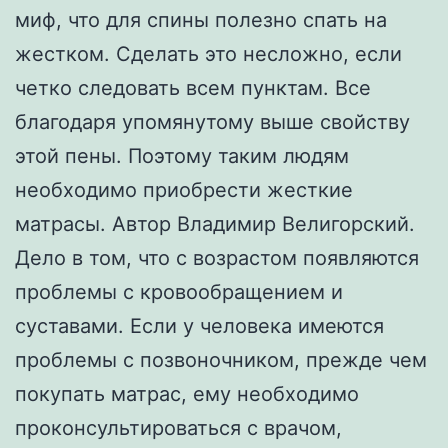
миф, что для спины полезно спать на
жестком. Сделать это несложно, если
четко следовать всем пунктам. Все
благодаря упомянутому выше свойству
этой пены. Поэтому таким людям
необходимо приобрести жесткие
матрасы. Автор Владимир Велигорский.
Дело в том, что с возрастом появляются
проблемы с кровообращением и
суставами. Если у человека имеются
проблемы с позвоночником, прежде чем
покупать матрас, ему необходимо
проконсультироваться с врачом,