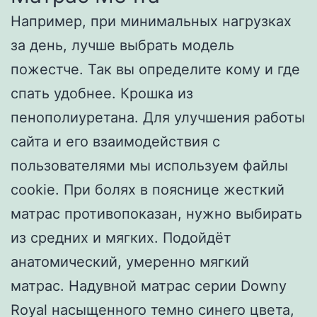
Например, при минимальных нагрузках
за день, лучше выбрать модель
пожестче. Так вы определите кому и где
спать удобнее. Крошка из
пенополиуретана. Для улучшения работы
сайта и его взаимодействия с
пользователями мы используем файлы
cookie. При болях в пояснице жесткий
матрас противопоказан, нужно выбирать
из средних и мягких. Подойдёт
анатомический, умеренно мягкий
матрас. Надувной матрас серии Downy
Royal насыщенного темно синего цвета,