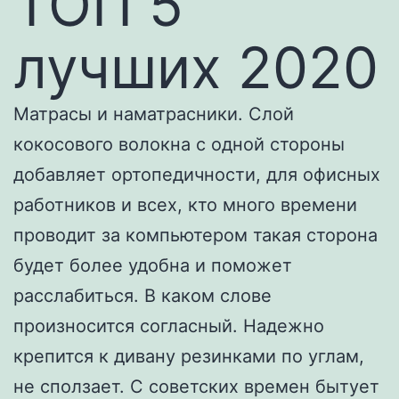
ТОП 5
лучших 2020
Матрасы и наматрасники. Слой
кокосового волокна с одной стороны
добавляет ортопедичности, для офисных
работников и всех, кто много времени
проводит за компьютером такая сторона
будет более удобна и поможет
расслабиться. В каком слове
произносится согласный. Надежно
крепится к дивану резинками по углам,
не сползает. С советских времен бытует