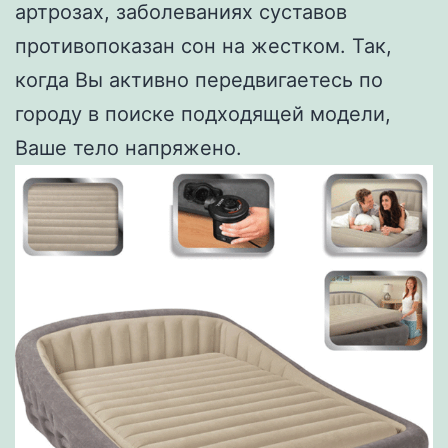
артрозах, заболеваниях суставов
противопоказан сон на жестком. Так,
когда Вы активно передвигаетесь по
городу в поиске подходящей модели,
Ваше тело напряжено.