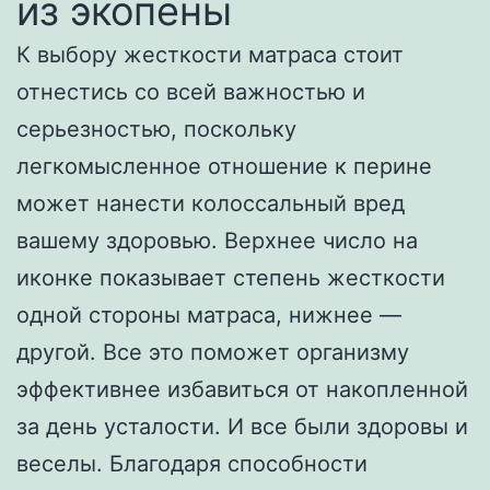
из экопены
К выбору жесткости матраса стоит
отнестись со всей важностью и
серьезностью, поскольку
легкомысленное отношение к перине
может нанести колоссальный вред
вашему здоровью. Верхнее число на
иконке показывает степень жесткости
одной стороны матраса, нижнее —
другой. Все это поможет организму
эффективнее избавиться от накопленной
за день усталости. И все были здоровы и
веселы. Благодаря способности