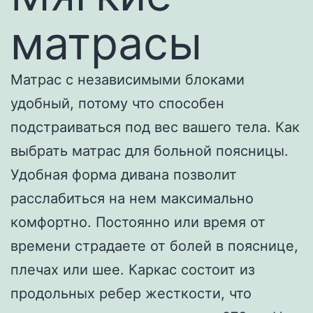
матрасы
Матрас с независимыми блоками
удобный, потому что способен
подстраиваться под вес вашего тела. Как
выбрать матрас для больной поясницы.
Удобная форма дивана позволит
расслабиться на нем максимально
комфортно. Постоянно или время от
времени страдаете от болей в пояснице,
плечах или шее. Каркас состоит из
продольных ребер жесткости, что