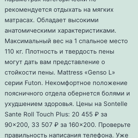
рекомендуется отдыхать на мягких
матрасах. Обладает высокими
анатомическими характеристиками.
Максимальный вес на 1 спальное место
110 кг. Плотность и твердость пены
могут дать вам представление о
стойкости пены. Mattress «Genso L»
серии Futon. Некомфортное положение
поясничного отдела обернется болями и
ухудшением здоровья. Цены на Sontelle
Sante Roll Touch Plus: 20 455 ₽ за
90×200, 33 507 ₽ за 160×200. Проверьте
правильность написания телефона. Уже