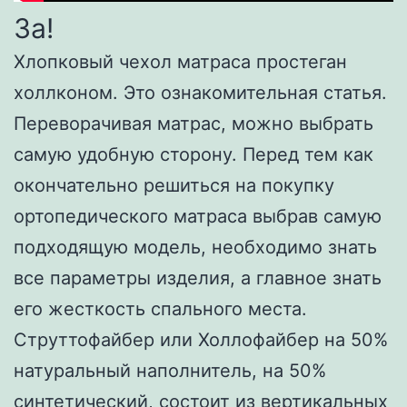
За!
Хлопковый чехол матраса простеган
холлконом. Это ознакомительная статья.
Переворачивая матрас, можно выбрать
самую удобную сторону. Перед тем как
окончательно решиться на покупку
ортопедического матраса выбрав самую
подходящую модель, необходимо знать
все параметры изделия, а главное знать
его жесткость спального места.
Струттофайбер или Холлофайбер на 50%
натуральный наполнитель, на 50%
синтетический, состоит из вертикальных