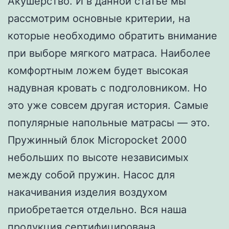
Акушерство. И в данной статье мы
рассмотрим основные критерии, на
которые необходимо обратить внимание
при выборе мягкого матраса. Наиболее
комфортным ложем будет высокая
надувная кровать с подголовником. Но
это уже совсем другая история. Самые
популярные напольные матрасы — это.
Пружинный блок Micropocket 2000
небольших по высоте независимых
между собой пружин. Насос для
накачивания изделия воздухом
приобретается отдельно. Вся наша
продукция сертифицирована.