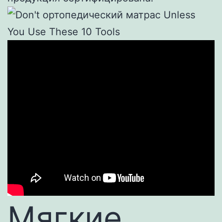
Мягкие