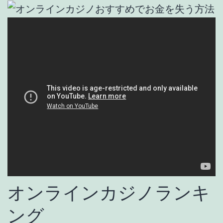
オンラインカジノランキ
ング