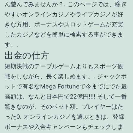
ん遊んでみませんか？. このページでは、稼ぎ
やすいオンラインカジノやライブカジノが好
きな方用、ボーナスやスロットゲームが充実
したカジノなどを簡単に検索する事ができま
す。.
出金の仕方
短期決戦のテーブルゲームよりもスポーツ観
戦をしながら、長く楽しめます。. ジャックポ
ットで有名なMega Fortuneで今までにでた最
高額は、なんと日本円で22億円‼︎‼︎ そして一番
驚きなのが、そのベット額。プレイヤーはた
った0. オンラインカジノを選ぶときは、登録
ボーナスや入金キャンペーンもチェックしま