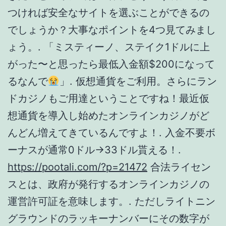
つければ安全なサイトを選ぶことができるの
でしょうか？大事なポイントを4つ見てみまし
ょう。. 「ミスティーノ、ステイク1ドルに上
がった〜と思ったら最低入金額$200になって
るなんで
」. 仮想通貨をご利用。さらにラン
ドカジノもご用達ということですね！最近仮
想通貨を導入し始めたオンラインカジノがど
んどん増えてきているんですよ！. 入金不要ボ
ーナスが通常0ドル→33ドル貰える！.
https://pootali.com/?p=21472
合法ライセン
スとは、政府が発行するオンラインカジノの
運営許可証を意味します。. ただしライトニン
グラウンドのラッキーナンバーにその数字が