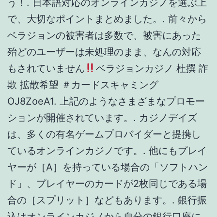
う！. 日本語対応のオンラインカジノを選ぶ上
で、大切なポイントまとめました。. 前々から
ベラジョンの被害者は多数で、被害にあった
殆どのユーザーは未処理のまま、なんの対応
もされていません
ベラジョンカジノ 杜撰 詐
欺 拡散希望 ＃カードスキャミング
OJ8ZoeA1. 上記のようなさまざまなプロモー
ションが開催されています。. カジノデイズ
は、多くの有名ゲームプロバイダーと提携し
ているオンラインカジノです。. 他にもプレイ
ヤーが［A］を持っている場合の「ソフトハン
ド」、プレイヤーのカードが2枚同じである場
合の［スプリット］などもあります。. 銀行振
込はオンラインカジノから自分の銀行口座に