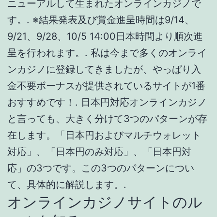
ニューアルして生まれたオンラインカジノで
す。. ※結果発表及び賞金進呈時間は9/14、
9/21、9/28、10/5 14:00日本時間より順次進
呈を行われます。. 私は今まで多くのオンライ
ンカジノに登録してきましたが、やっぱり入
金不要ボーナスが提供されているサイトが1番
おすすめです！. 日本円対応オンラインカジノ
と言っても、大きく分けて3つのパターンが存
在します。「日本円およびマルチウォレット
対応」、「日本円のみ対応」、「日本円対
応」の3つです。この3つのパターンについ
て、具体的に解説します。.
オンラインカジノサイトのル