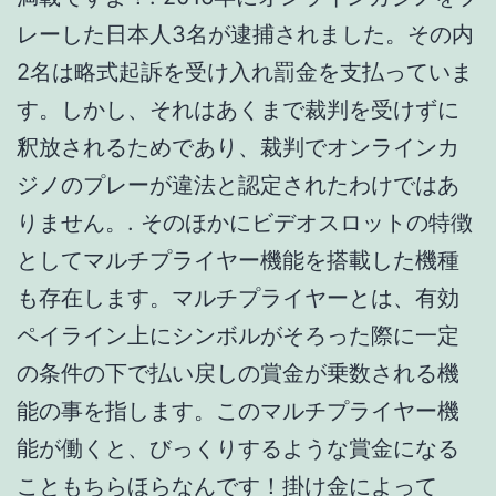
レーした日本人3名が逮捕されました。その内
2名は略式起訴を受け入れ罰金を支払っていま
す。しかし、それはあくまで裁判を受けずに
釈放されるためであり、裁判でオンラインカ
ジノのプレーが違法と認定されたわけではあ
りません。. そのほかにビデオスロットの特徴
としてマルチプライヤー機能を搭載した機種
も存在します。マルチプライヤーとは、有効
ペイライン上にシンボルがそろった際に一定
の条件の下で払い戻しの賞金が乗数される機
能の事を指します。このマルチプライヤー機
能が働くと、びっくりするような賞金になる
こともちらほらなんです！掛け金によって