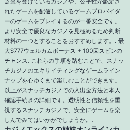
監査を受けているカジノや、公平性が認定さ
れたゲームを配信しているゲームプロバイダ
ーのゲームをプレイするのが一番安全です。
より安全で優良なカジノを見極めるため判断
材料の一つとすることをおすすめします。. 最
大$777ウェルカムボーナス + 100回スピンの
チャンス. これらの手順を踏むことで、スナッ
チカジノのエキサイティングなゲームライン
ナップを心ゆくまで楽しむことができます。
以上がスナッチカジノでの入出金方法と本人
確認手続きの詳細です。透明性と信頼性を重
視するスナッチカジノで、安全にゲームを楽
しんでみてはいかがでしょうか。.
カジノエックスの姉妹オンラインカ