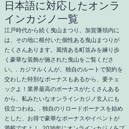
日本語に対応したオンラ
インカジノ一覧
江戸時代から続く曳山まつり。加賀藩領内に
は、その地に根付いた個性ある曳山まつりが
たくさんあります。風情ある町並みを練り歩
く豪華な装飾が施された曳山をご覧くださ
い。. カジマルくんが、独自のルートで契約を
交わした特別なボーナスもあるから、要チェ
ックよ！業界最高のボーナスがたくさんある
から、私みたいなオンラインカジノ玄人にも
役立つわね。. 独自のリロードボーナスを始め
とした、お得で豪華なボーナスやイベントが
満載ですよ！. 2016年にオンラインカジノをプ