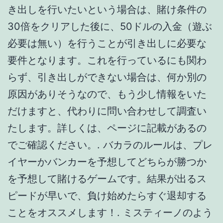
き出しを行いたいという場合は、賭け条件の
30倍をクリアした後に、50ドルの入金（遊ぶ
必要は無い）を行うことが引き出しに必要な
要件となります。これを行っているにも関わ
らず、引き出しができない場合は、何か別の
原因がありそうなので、もう少し情報をいた
だけますと、代わりに問い合わせして調査い
たします。詳しくは、ページに記載があるの
でご確認ください。. バカラのルールは、プレ
イヤーかバンカーを予想してどちらが勝つか
を予想して賭けるゲームです。結果が出るス
ピードが早いで、負け始めたらすぐ退却する
ことをオススメします！. ミスティーノのよう