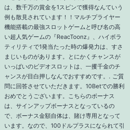
は、数千万の賞金を1スピンで獲得なんていう
例も散見されています！！マルチプライヤー
機能搭載の最強スロットゲームと呼び名の高
い超人気ゲームの『ReacToonz』、ハイボラ
ティリティで1発当たった時の爆発力は、すさ
まじいものがあります。とにかくチャンスが
いっぱいのビデオスロットは、一攫千金のチ
ャンスが目白押しなんでおすすめです。. ご質
問に回答させていただきます。10Betでの勝利
おめでとうございます。こちらのボーナス
は、サインアップボーナスとなっているの
で、ボーナス金額自体は、賭け専用となって
います。なので、100ドルプラスになられて引