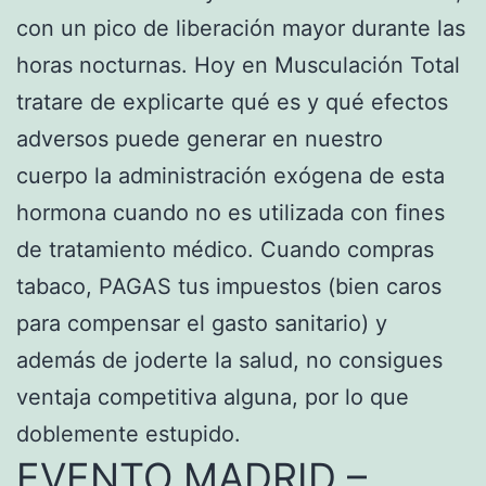
con un pico de liberación mayor durante las
horas nocturnas. Hoy en Musculación Total
tratare de explicarte qué es y qué efectos
adversos puede generar en nuestro
cuerpo la administración exógena de esta
hormona cuando no es utilizada con fines
de tratamiento médico. Cuando compras
tabaco, PAGAS tus impuestos (bien caros
para compensar el gasto sanitario) y
además de joderte la salud, no consigues
ventaja competitiva alguna, por lo que
doblemente estupido.
EVENTO MADRID –