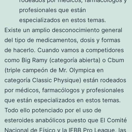
rodeados por médicos, farmacólogos y
profesionales que están
especializados en estos temas.
Existe un amplio desconocimiento general
del tipo de medicamentos, dosis y formas
de hacerlo. Cuando vamos a competidores
como Big Ramy (categoría abierta) o Cbum
(triple campeón de Mr. Olympica en
categoría Classic Physique) están rodeados
por médicos, farmacólogos y profesionales
que están especializados en estos temas.
Todo ello potenciado por el uso de
esteroides anabólicos puesto que El Comité
Nacional de Físico y la IFBB Pro League, las