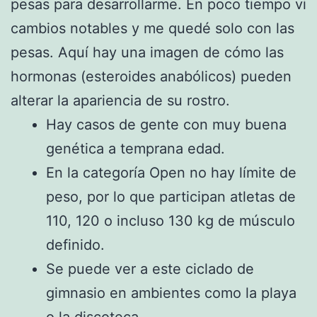
pesas para desarrollarme. En poco tiempo vi
cambios notables y me quedé solo con las
pesas. Aquí hay una imagen de cómo las
hormonas (esteroides anabólicos) pueden
alterar la apariencia de su rostro.
Hay casos de gente con muy buena
genética a temprana edad.
En la categoría Open no hay límite de
peso, por lo que participan atletas de
110, 120 o incluso 130 kg de músculo
definido.
Se puede ver a este ciclado de
gimnasio en ambientes como la playa