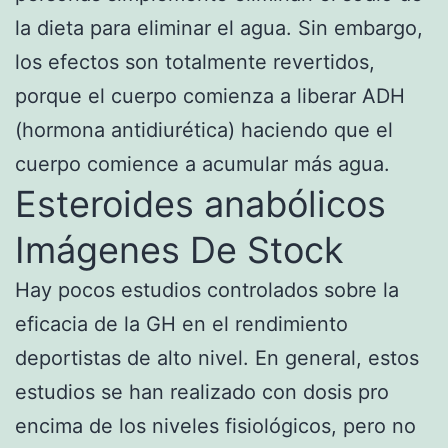
la dieta para eliminar el agua. Sin embargo,
los efectos son totalmente revertidos,
porque el cuerpo comienza a liberar ADH
(hormona antidiurética) haciendo que el
cuerpo comience a acumular más agua.
Esteroides anabólicos
Imágenes De Stock
Hay pocos estudios controlados sobre la
eficacia de la GH en el rendimiento
deportistas de alto nivel. En general, estos
estudios se han realizado con dosis pro
encima de los niveles fisiológicos, pero no