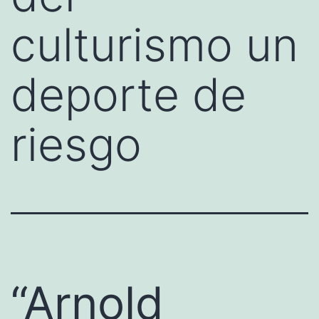
culturismo un
deporte de
riesgo
“Arnold