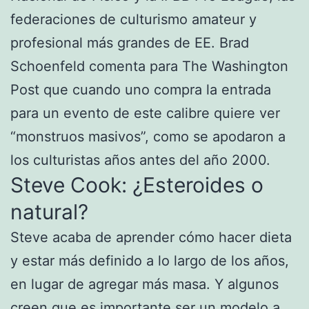
federaciones de culturismo amateur y
profesional más grandes de EE. Brad
Schoenfeld comenta para The Washington
Post que cuando uno compra la entrada
para un evento de este calibre quiere ver
“monstruos masivos”, como se apodaron a
los culturistas años antes del año 2000.
Steve Cook: ¿Esteroides o
natural?
Steve acaba de aprender cómo hacer dieta
y estar más definido a lo largo de los años,
en lugar de agregar más masa. Y algunos
creen que es importante ser un modelo a