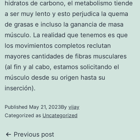
hidratos de carbono, el metabolismo tiende
a ser muy lento y esto perjudica la quema
de grasas e incluso la ganancia de masa
músculo. La realidad que tenemos es que
los movimientos completos reclutan
mayores cantidades de fibras musculares
(al fin y al cabo, estamos solicitando el
músculo desde su origen hasta su
inserción).
Published
May 21, 2023
By
vijay
Categorized as
Uncategorized
Previous post