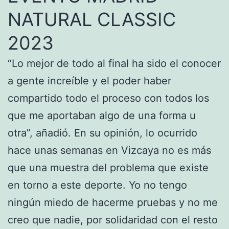
NATURAL CLASSIC
2023
“Lo mejor de todo al final ha sido el conocer
a gente increíble y el poder haber
compartido todo el proceso con todos los
que me aportaban algo de una forma u
otra”, añadió. En su opinión, lo ocurrido
hace unas semanas en Vizcaya no es más
que una muestra del problema que existe
en torno a este deporte. Yo no tengo
ningún miedo de hacerme pruebas y no me
creo que nadie, por solidaridad con el resto