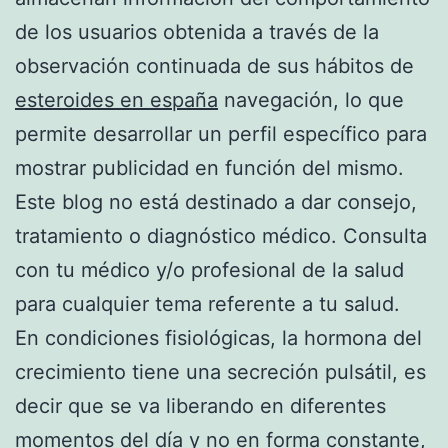
de los usuarios obtenida a través de la
observación continuada de sus hábitos de
esteroides en españa
navegación, lo que
permite desarrollar un perfil específico para
mostrar publicidad en función del mismo.
Este blog no está destinado a dar consejo,
tratamiento o diagnóstico médico. Consulta
con tu médico y/o profesional de la salud
para cualquier tema referente a tu salud.
En condiciones fisiológicas, la hormona del
crecimiento tiene una secreción pulsátil, es
decir que se va liberando en diferentes
momentos del día y no en forma constante,