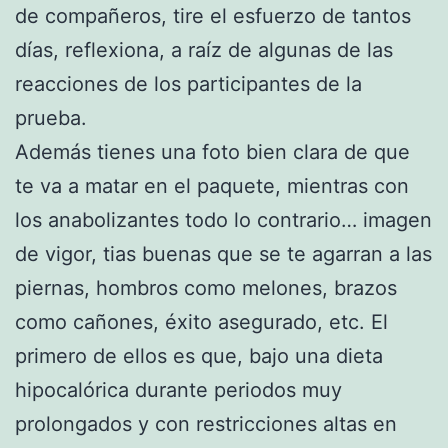
de compañeros, tire el esfuerzo de tantos
días, reflexiona, a raíz de algunas de las
reacciones de los participantes de la
prueba.
Además tienes una foto bien clara de que
te va a matar en el paquete, mientras con
los anabolizantes todo lo contrario… imagen
de vigor, tias buenas que se te agarran a las
piernas, hombros como melones, brazos
como cañones, éxito asegurado, etc. El
primero de ellos es que, bajo una dieta
hipocalórica durante periodos muy
prolongados y con restricciones altas en