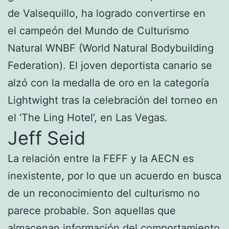
de Valsequillo, ha logrado convertirse en
el campeón del Mundo de Culturismo
Natural WNBF (World Natural Bodybuilding
Federation). El joven deportista canario se
alzó con la medalla de oro en la categoría
Lightwight tras la celebración del torneo en
el ‘The Ling Hotel’, en Las Vegas.
Jeff Seid
La relación entre la FEFF y la AECN es
inexistente, por lo que un acuerdo en busca
de un reconocimiento del culturismo no
parece probable. Son aquellas que
almacenan información del comportamiento