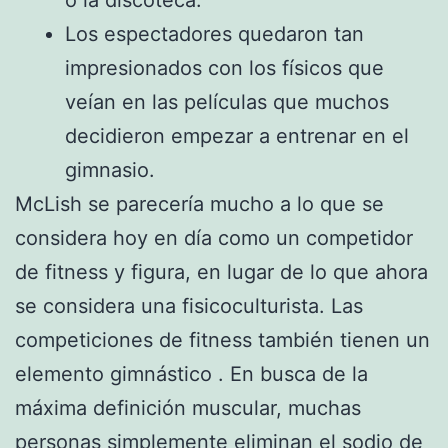
o la discoteca.
Los espectadores quedaron tan
impresionados con los físicos que
veían en las películas que muchos
decidieron empezar a entrenar en el
gimnasio.
McLish se parecería mucho a lo que se
considera hoy en día como un competidor
de fitness y figura, en lugar de lo que ahora
se considera una fisicoculturista. Las
competiciones de fitness también tienen un
elemento gimnástico . En busca de la
máxima definición muscular, muchas
personas simplemente eliminan el sodio de