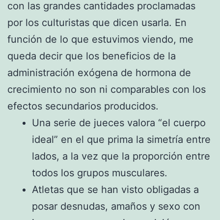
con las grandes cantidades proclamadas
por los culturistas que dicen usarla. En
función de lo que estuvimos viendo, me
queda decir que los beneficios de la
administración exógena de hormona de
crecimiento no son ni comparables con los
efectos secundarios producidos.
Una serie de jueces valora “el cuerpo
ideal” en el que prima la simetría entre
lados, a la vez que la proporción entre
todos los grupos musculares.
Atletas que se han visto obligadas a
posar desnudas, amaños y sexo con