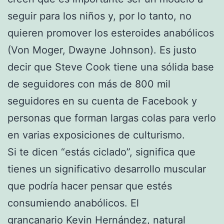
seguir para los niños y, por lo tanto, no
quieren promover los esteroides anabólicos
(Von Moger, Dwayne Johnson). Es justo
decir que Steve Cook tiene una sólida base
de seguidores con más de 800 mil
seguidores en su cuenta de Facebook y
personas que forman largas colas para verlo
en varias exposiciones de culturismo.
Si te dicen “estás ciclado”, significa que
tienes un significativo desarrollo muscular
que podría hacer pensar que estés
consumiendo anabólicos. El
grancanario Kevin Hernández, natural