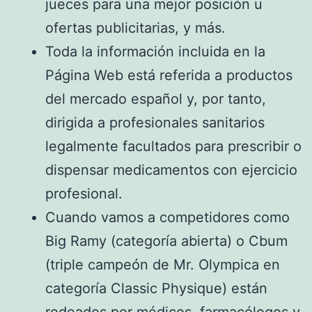
jueces para una mejor posición u
ofertas publicitarias, y más.
Toda la información incluida en la
Página Web está referida a productos
del mercado español y, por tanto,
dirigida a profesionales sanitarios
legalmente facultados para prescribir o
dispensar medicamentos con ejercicio
profesional.
Cuando vamos a competidores como
Big Ramy (categoría abierta) o Cbum
(triple campeón de Mr. Olympica en
categoría Classic Physique) están