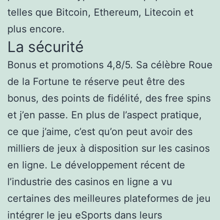
telles que Bitcoin, Ethereum, Litecoin et
plus encore.
La sécurité
Bonus et promotions 4,8/5. Sa célèbre Roue
de la Fortune te réserve peut être des
bonus, des points de fidélité, des free spins
et j’en passe. En plus de l’aspect pratique,
ce que j’aime, c’est qu’on peut avoir des
milliers de jeux à disposition sur les casinos
en ligne. Le développement récent de
l’industrie des casinos en ligne a vu
certaines des meilleures plateformes de jeu
intégrer le jeu eSports dans leurs