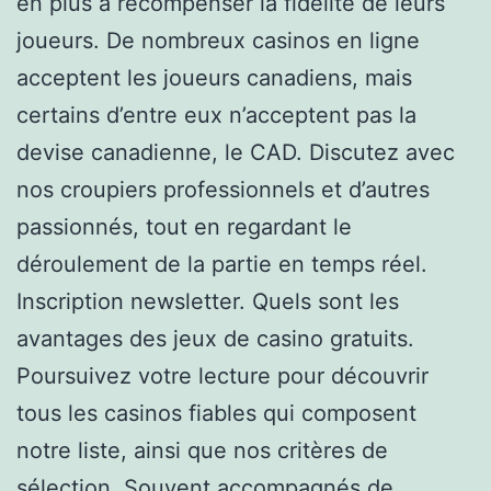
en plus à récompenser la fidélité de leurs
joueurs. De nombreux casinos en ligne
acceptent les joueurs canadiens, mais
certains d’entre eux n’acceptent pas la
devise canadienne, le CAD. Discutez avec
nos croupiers professionnels et d’autres
passionnés, tout en regardant le
déroulement de la partie en temps réel.
Inscription newsletter. Quels sont les
avantages des jeux de casino gratuits.
Poursuivez votre lecture pour découvrir
tous les casinos fiables qui composent
notre liste, ainsi que nos critères de
sélection. Souvent accompagnés de