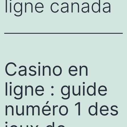
ligne canada
Casino en
ligne : guide
numéro 1 des