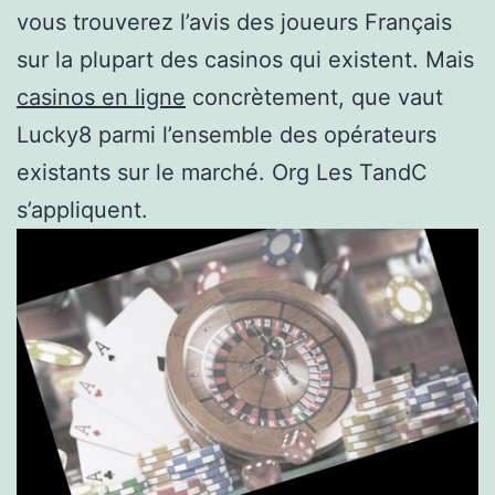
vous trouverez l’avis des joueurs Français
sur la plupart des casinos qui existent. Mais
casinos en ligne
concrètement, que vaut
Lucky8 parmi l’ensemble des opérateurs
existants sur le marché. Org Les TandC
s’appliquent.