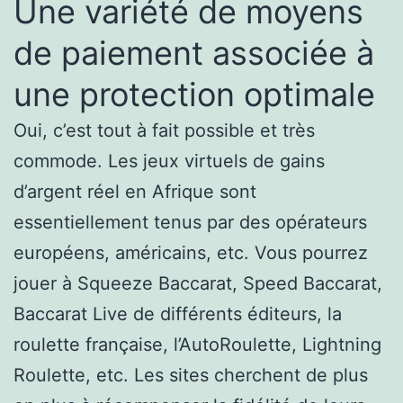
Une variété de moyens
de paiement associée à
une protection optimale
Oui, c’est tout à fait possible et très
commode. Les jeux virtuels de gains
d’argent réel en Afrique sont
essentiellement tenus par des opérateurs
européens, américains, etc. Vous pourrez
jouer à Squeeze Baccarat, Speed Baccarat,
Baccarat Live de différents éditeurs, la
roulette française, l’AutoRoulette, Lightning
Roulette, etc. Les sites cherchent de plus