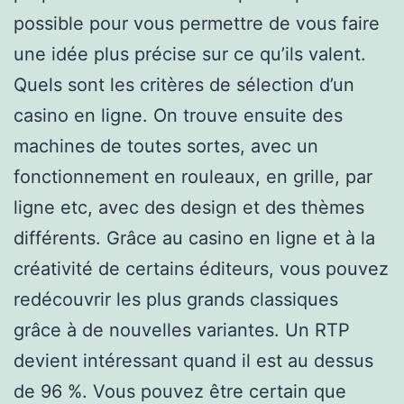
possible pour vous permettre de vous faire
une idée plus précise sur ce qu’ils valent.
Quels sont les critères de sélection d’un
casino en ligne. On trouve ensuite des
machines de toutes sortes, avec un
fonctionnement en rouleaux, en grille, par
ligne etc, avec des design et des thèmes
différents. Grâce au casino en ligne et à la
créativité de certains éditeurs, vous pouvez
redécouvrir les plus grands classiques
grâce à de nouvelles variantes. Un RTP
devient intéressant quand il est au dessus
de 96 %. Vous pouvez être certain que