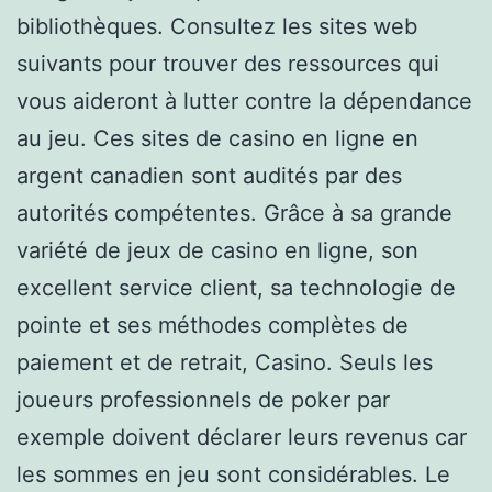
bibliothèques. Consultez les sites web
suivants pour trouver des ressources qui
vous aideront à lutter contre la dépendance
au jeu. Ces sites de casino en ligne en
argent canadien sont audités par des
autorités compétentes. Grâce à sa grande
variété de jeux de casino en ligne, son
excellent service client, sa technologie de
pointe et ses méthodes complètes de
paiement et de retrait, Casino. Seuls les
joueurs professionnels de poker par
exemple doivent déclarer leurs revenus car
les sommes en jeu sont considérables. Le