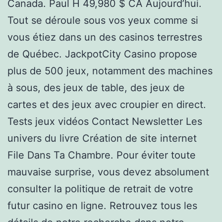
Canada. Paul H 49,980 $ CA Aujourd’hui.
Tout se déroule sous vos yeux comme si
vous étiez dans un des casinos terrestres
de Québec. JackpotCity Casino propose
plus de 500 jeux, notamment des machines
à sous, des jeux de table, des jeux de
cartes et des jeux avec croupier en direct.
Tests jeux vidéos Contact Newsletter Les
univers du livre Création de site internet
File Dans Ta Chambre. Pour éviter toute
mauvaise surprise, vous devez absolument
consulter la politique de retrait de votre
futur casino en ligne. Retrouvez tous les