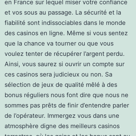
en France sur lequel miser votre confiance
et vos sous au passage. La sécurité et la
fiabilité sont indissociables dans le monde
des casinos en ligne. Même si vous sentez
que la chance va tourner ou que vous
voulez tenter de récupérer l’argent perdu.
Ainsi, vous saurez si ouvrir un compte sur
ces casinos sera judicieux ou non. Sa
sélection de jeux de qualité mêlé à des
bonus réguliers nous font dire que nous ne
sommes pas prêts de finir d’entendre parler
de l’opérateur. Immergez vous dans une
atmosphère digne des meilleurs casinos