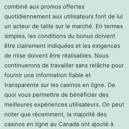
combiné aux promos offertes
quotidiennement aux utilisateurs font de lui
un acteur de taille sur le marché. En termes
simples, les conditions du bonus doivent
être clairement indiquées et les exigences
de mise doivent être réalisables. Nous
continuerons de travailler sans relâche pour
fournir une information fiable et
transparente sur les casinos en ligne. De
quoi vous permettre de bénéficier des
meilleures expériences utilisateurs. On peut
noter que récemment, la majorité des
casinos en ligne au Canada ont ajouté à