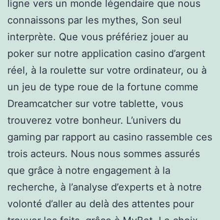
ligne vers un monde légendaire que nous
connaissons par les mythes, Son seul
interprète. Que vous préfériez jouer au
poker sur notre application casino d’argent
réel, à la roulette sur votre ordinateur, ou à
un jeu de type roue de la fortune comme
Dreamcatcher sur votre tablette, vous
trouverez votre bonheur. L’univers du
gaming par rapport au casino rassemble ces
trois acteurs. Nous nous sommes assurés
que grâce à notre engagement à la
recherche, à l’analyse d’experts et à notre
volonté d’aller au delà des attentes pour