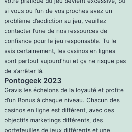
votre pratique du jeu devient excessive, ou
si vous ou l’un de vos proches avez un
problème d’addiction au jeu, veuillez
contacter l’une de nos ressources de
confiance pour le jeu responsable. Tu le
sais certainement, les casinos en lignes
sont partout aujourd’hui et ça ne risque pas
de s’arrêter là.
Pontogeek 2023
Gravis les échelons de la loyauté et profite
d’un Bonus à chaque niveau. Chacun des
casinos en ligne est différent, avec des
objectifs marketings différents, des
portefeuilles de jeux différents et une