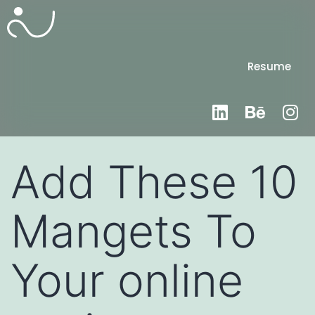
Resume
Add These 10
Mangets To
Your online