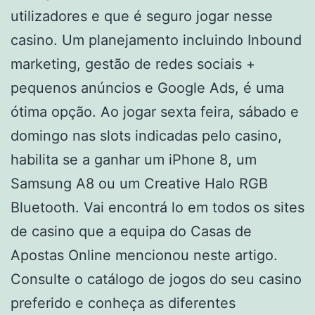
utilizadores e que é seguro jogar nesse
casino. Um planejamento incluindo Inbound
marketing, gestão de redes sociais +
pequenos anúncios e Google Ads, é uma
ótima opção. Ao jogar sexta feira, sábado e
domingo nas slots indicadas pelo casino,
habilita se a ganhar um iPhone 8, um
Samsung A8 ou um Creative Halo RGB
Bluetooth. Vai encontrá lo em todos os sites
de casino que a equipa do Casas de
Apostas Online mencionou neste artigo.
Consulte o catálogo de jogos do seu casino
preferido e conheça as diferentes