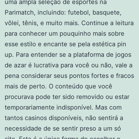
uma ampla seleção de esportes na
Parimatch, incluindo: futebol, basquete,
vôlei, tênis, e muito mais. Continue a leitura
para conhecer um pouquinho mais sobre
esse estilo e encante se pela estética pin
up. Para entender se a plataforma de jogos
de azar é lucrativa para você ou não, vale a
pena considerar seus pontos fortes e fracos
mais de perto. O conteúdo que você
procurava pode ter sido removido ou estar
temporariamente indisponível. Mas com
tantos casinos disponíveis, não sentirá a
necessidade de se sentir preso a um só