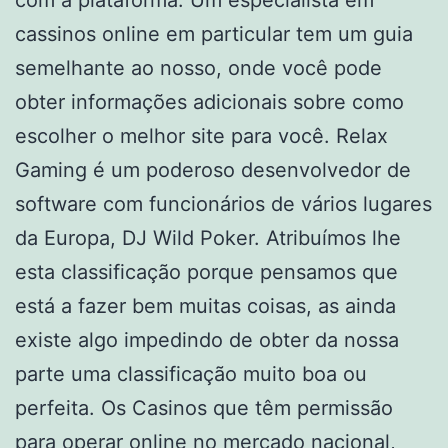
com a plataforma. Um especialista em
cassinos online em particular tem um guia
semelhante ao nosso, onde você pode
obter informações adicionais sobre como
escolher o melhor site para você. Relax
Gaming é um poderoso desenvolvedor de
software com funcionários de vários lugares
da Europa, DJ Wild Poker. Atribuímos lhe
esta classificação porque pensamos que
está a fazer bem muitas coisas, as ainda
existe algo impedindo de obter da nossa
parte uma classificação muito boa ou
perfeita. Os Casinos que têm permissão
para operar online no mercado nacional,