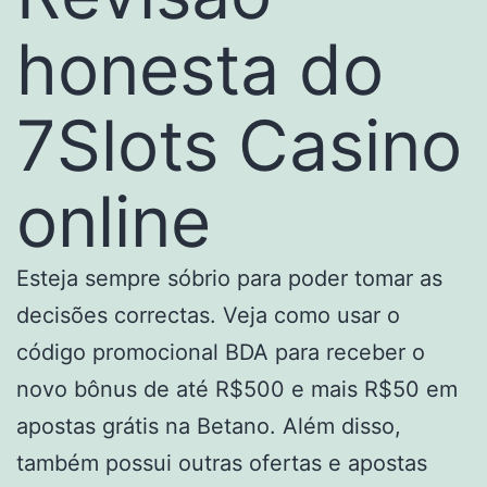
honesta do
7Slots Casino
online
Esteja sempre sóbrio para poder tomar as
decisões correctas. Veja como usar o
código promocional BDA para receber o
novo bônus de até R$500 e mais R$50 em
apostas grátis na Betano. Além disso,
também possui outras ofertas e apostas