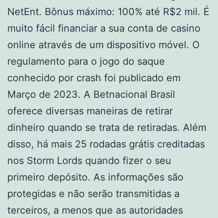
NetEnt. Bônus máximo: 100% até R$2 mil. É
muito fácil financiar a sua conta de casino
online através de um dispositivo móvel. O
regulamento para o jogo do saque
conhecido por crash foi publicado em
Março de 2023. A Betnacional Brasil
oferece diversas maneiras de retirar
dinheiro quando se trata de retiradas. Além
disso, há mais 25 rodadas grátis creditadas
nos Storm Lords quando fizer o seu
primeiro depósito. As informações são
protegidas e não serão transmitidas a
terceiros, a menos que as autoridades