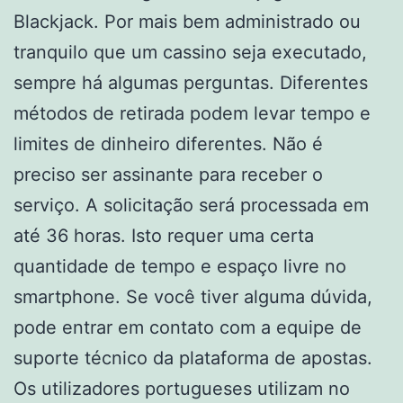
Blackjack. Por mais bem administrado ou
tranquilo que um cassino seja executado,
sempre há algumas perguntas. Diferentes
métodos de retirada podem levar tempo e
limites de dinheiro diferentes. Não é
preciso ser assinante para receber o
serviço. A solicitação será processada em
até 36 horas. Isto requer uma certa
quantidade de tempo e espaço livre no
smartphone. Se você tiver alguma dúvida,
pode entrar em contato com a equipe de
suporte técnico da plataforma de apostas.
Os utilizadores portugueses utilizam no