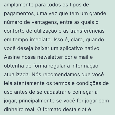
amplamente para todos os tipos de
pagamentos, uma vez que tem um grande
número de vantagens, entre as quais o
conforto de utilização e as transferências
em tempo imediato. Isso é, claro, quando
você deseja baixar um aplicativo nativo.
Assine nossa newsletter por e mail e
obtenha de forma regular a informação
atualizada. Nós recomendamos que você
leia atentamente os termos e condições de
uso antes de se cadastrar e começar a
jogar, principalmente se você for jogar com
dinheiro real. O formato desta slot é