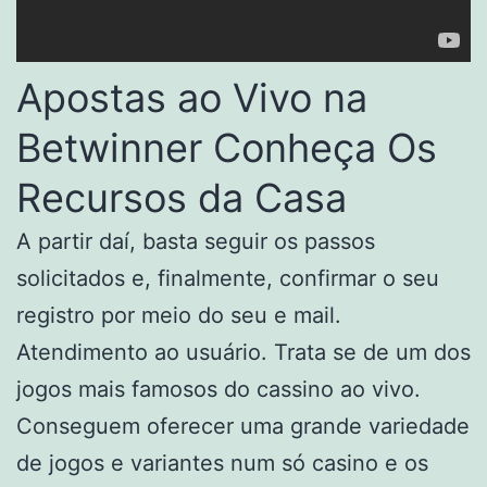
Apostas ao Vivo na
Betwinner Conheça Os
Recursos da Casa
A partir daí, basta seguir os passos
solicitados e, finalmente, confirmar o seu
registro por meio do seu e mail.
Atendimento ao usuário. Trata se de um dos
jogos mais famosos do cassino ao vivo.
Conseguem oferecer uma grande variedade
de jogos e variantes num só casino e os