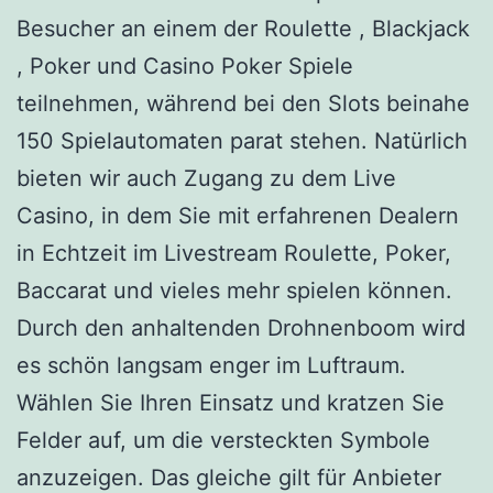
Besucher an einem der Roulette , Blackjack
, Poker und Casino Poker Spiele
teilnehmen, während bei den Slots beinahe
150 Spielautomaten parat stehen. Natürlich
bieten wir auch Zugang zu dem Live
Casino, in dem Sie mit erfahrenen Dealern
in Echtzeit im Livestream Roulette, Poker,
Baccarat und vieles mehr spielen können.
Durch den anhaltenden Drohnenboom wird
es schön langsam enger im Luftraum.
Wählen Sie Ihren Einsatz und kratzen Sie
Felder auf, um die versteckten Symbole
anzuzeigen. Das gleiche gilt für Anbieter