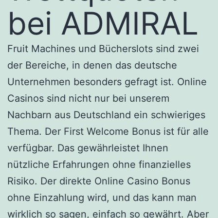
bei ADMIRAL
Fruit Machines und Bücherslots sind zwei
der Bereiche, in denen das deutsche
Unternehmen besonders gefragt ist. Online
Casinos sind nicht nur bei unserem
Nachbarn aus Deutschland ein schwieriges
Thema. Der First Welcome Bonus ist für alle
verfügbar. Das gewährleistet Ihnen
nützliche Erfahrungen ohne finanzielles
Risiko. Der direkte Online Casino Bonus
ohne Einzahlung wird, und das kann man
wirklich so sagen, einfach so gewährt. Aber