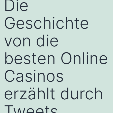
Die
Geschichte
von die
besten Online
Casinos
erzählt durch
Tweets