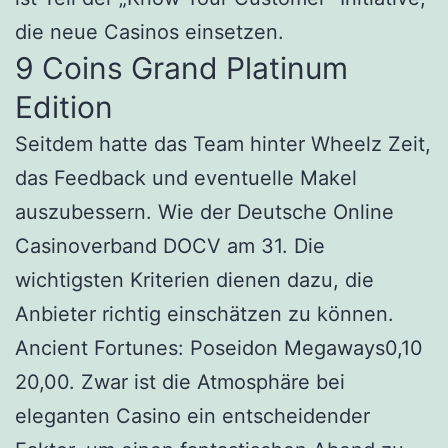
die neue Casinos einsetzen.
9 Coins Grand Platinum
Edition
Seitdem hatte das Team hinter Wheelz Zeit,
das Feedback und eventuelle Makel
auszubessern. Wie der Deutsche Online
Casinoverband DOCV am 31. Die
wichtigsten Kriterien dienen dazu, die
Anbieter richtig einschätzen zu können.
Ancient Fortunes: Poseidon Megaways0,10
20,00. Zwar ist die Atmosphäre bei
eleganten Casino ein entscheidender