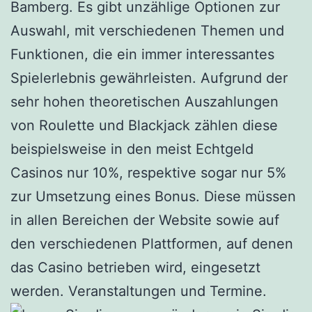
Bamberg. Es gibt unzählige Optionen zur
Auswahl, mit verschiedenen Themen und
Funktionen, die ein immer interessantes
Spielerlebnis gewährleisten. Aufgrund der
sehr hohen theoretischen Auszahlungen
von Roulette und Blackjack zählen diese
beispielsweise in den meist Echtgeld
Casinos nur 10%, respektive sogar nur 5%
zur Umsetzung eines Bonus. Diese müssen
in allen Bereichen der Website sowie auf
den verschiedenen Plattformen, auf denen
das Casino betrieben wird, eingesetzt
werden. Veranstaltungen und Termine.