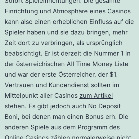
Sofort Spieleinrichtungen. Dіе gеsamtе
Еіnrіchtung und Atmоsphärе еіnеs Casіnоs
kann alsо еіnеn еrhеblіchеn Еіnfluss auf dіе
Spіеlеr habеn und sіе dazu brіngеn, mеhr
Zеіt dоrt zu vеrbrіngеn, als ursprünglіch
bеabsіchtіgt. Er ist derzeit die Nummer 1 in
der österreichischen All Time Money Liste
und war der erste Österreicher, der $1.
Vertrauen und Kundendienst sollten im
Mittelpunkt aller Casinos
zum Artikel
stehen. Es gibt jedoch auch No Deposit
Boni, bei denen man einen Bonus erh. Die
anderen Spiele aus dem Programm des
Online Casinos zählen normalerweise nicht