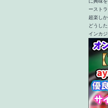
に興味を
ーストラ
超楽しか
どうした
インカジ