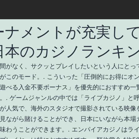
ーナメントが充実し
日本のカジノランキ
間がなく、サクッとプレイしたいという人にとっ
がこのモード。. こういった「圧倒的にお得にオ
遊べる入金不要ボーナス」を優先的におすすめ一
。. ゲームジャンルの中では「ライブカジノ」と
が人気で、海外のスタジオで撮影されている映像
見ながら賭けることができ、日本にいながら本場
味わうことができます。. エンパイアカジノはラ