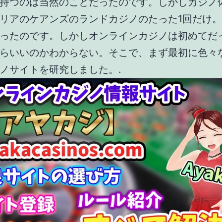
持つのは当然のことだったのです。しかしカジノ
リアのケアンズのランドカジノのたった1回だけ
ったのです。しかしオンラインカジノは初めてだ
らいいのかわからない。そこで、まず最初に色々
ノサイトを研究しました。.