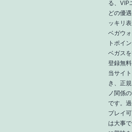
る、VI
どの優遇
ッキリ表
ベガウォ
トポイン
ベガスを
登録無料
当サイト
き、正規
ノ関係の
です。過
プレイ可
は大事で