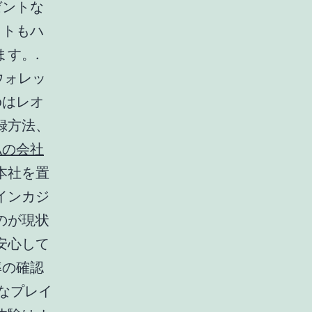
ゼントな
ットもハ
す。.
ウォレッ
oはレオ
録方法、
私の会社
本社を置
インカジ
のが現状
安心して
率の確認
軽なプレイ