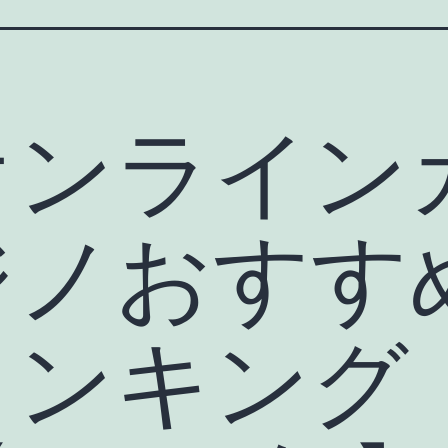
オンライン
ジノおすす
ランキング