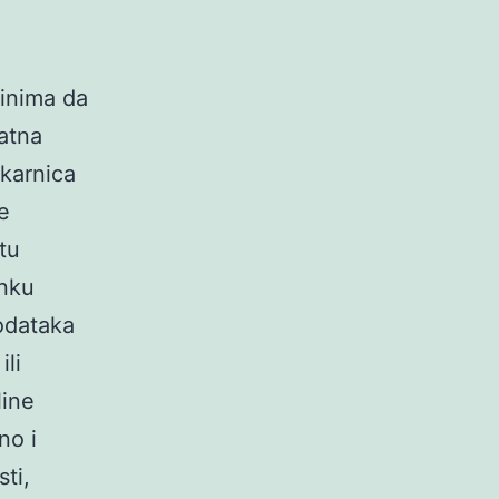
inima da
katna
ckarnica
e
tu
anku
podataka
ili
line
no i
ti,