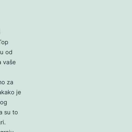
i
Top
nu od
a vaše
mo za
akako je
nog
a su to
ri.