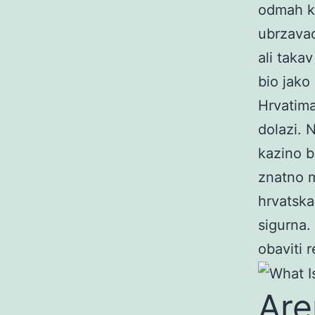
odmah ko
ubrzavao
ali takav
bio jako
Hrvatima
dolazi. 
kazino b
znatno m
hrvatska
sigurna.
obaviti 
Are