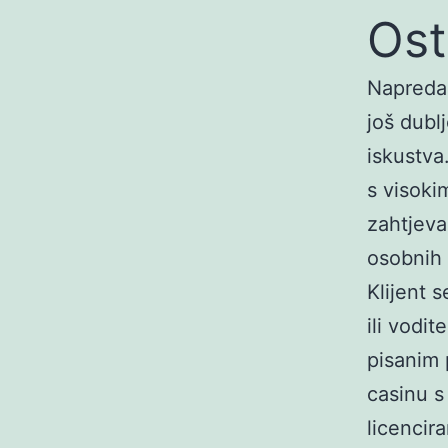
Ost
Napredak
još dubl
iskustva
s visoki
zahtjeva
osobnih
Klijent 
ili vodi
pisanim 
casinu s
licencir