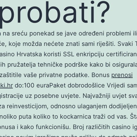
sprobati?
 na sreću ponekad se jave određeni problemi il
e, koje možda nećete znati sami riješiti. Svaki 
asino Hrvatska koristi SSL enkripciju certificira
h pružatelja tehničke podrške kako bi osigural
i zaštitile vaše privatne podatke. Bonus
prenosi
ki.hr
do:100 euraPaket dobrodošlice Vrijedi sa
istracije uz posebne uvjete. Najvažniji uvjet sv
za reinvesticijom, odnosno ulaganjem dodijelje
noliko puta koliko to kockarnica traži od vas. Št
nusa i kako funkcionišu. Broj različitih casino ig