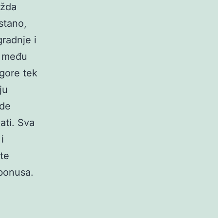
ožda
estano,
gradnje i
a među
jgore tek
ju
ude
ati. Sva
i
ete
 bonusa.