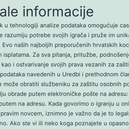
ale informacije
 u tehnologiji analize podataka omogućuje cas
je razumiju potrebe svojih igrača i pruže im uni
. Evo naših najboljih preporučenih hrvatskih ko
m isplatama. Za sva pitanja, pritužbe, podnošenj
 kao i ostvarivanje svojih prava vezanih za zašti
 podataka navedenih u Uredbi i prethodnom čl
se može obratiti službeniku za zaštitu osobnih 
telju obrade putem elektroničke pošte na adresu: 
putem na adresu. Kada govorimo o igranju u on
 pravim novcem, iznimno je važno da je to legal
ano. Ako ste vi ili neko koga poznajete u opasnos