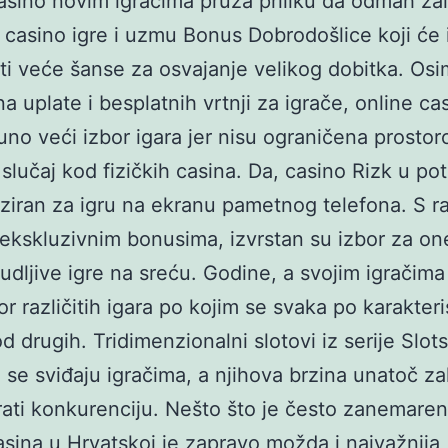
sino novim igračima pruža priliku da odmah zai
 casino igre i uzmu Bonus Dobrodošlice koji će
i veće šanse za osvajanje velikog dobitka. Os
a uplate i besplatnih vrtnji za igrače, online ca
uno veći izbor igara jer nisu ograničena prosto
o slučaj kod fizičkih casina. Da, casino Rizk u po
iziran za igru na ekranu pametnog telefona. S r
 ekskluzivnim bonusima, izvrstan su izbor za one
udljive igre na sreću. Godine, a svojim igračima
bor različitih igara po kojim se svaka po karakter
od drugih. Tridimenzionalni slotovi iz serije Slot
se sviđaju igračima, a njihova brzina unatoč za
prati konkurenciju. Nešto što je često zanemare
asina u Hrvatskoj je zapravo možda i najvažnija