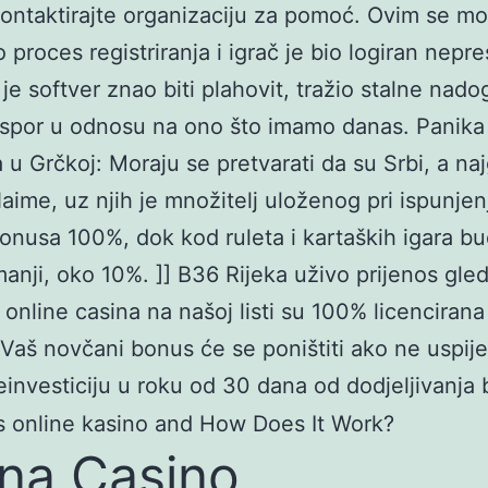
ntaktirajte organizaciju za pomoć. Ovim se m
 proces registriranja i igrač je bio logiran nepr
 je softver znao biti plahovit, tražio stalne nado
 spor u odnosu na ono što imamo danas. Panik
 u Grčkoj: Moraju se pretvarati da su Srbi, a na
Naime, uz njih je množitelj uloženog pri ispunjen
onusa 100%, dok kod ruleta i kartaških igara b
anji, oko 10%. ]] B36 Rijeka uživo prijenos gled
 online casina na našoj listi su 100% licencirana 
 Vaš novčani bonus će se poništiti ako ne uspij
reinvesticiju u roku od 30 dana od dodjeljivanja
na Casino