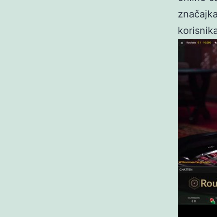
značajka
korisnik