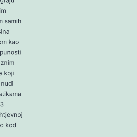
graju
 im
im samih
sina
rom kao
tpunosti
aznim
 koji
 nudi
istikama
s3
htjevnoj
no kod