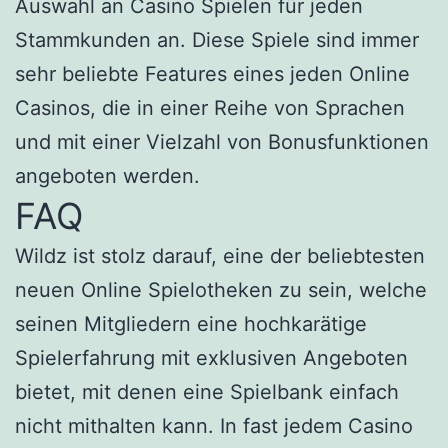
Auswahl an Casino Spielen für jeden
Stammkunden an. Diese Spiele sind immer
sehr beliebte Features eines jeden Online
Casinos, die in einer Reihe von Sprachen
und mit einer Vielzahl von Bonusfunktionen
angeboten werden.
FAQ
Wildz ist stolz darauf, eine der beliebtesten
neuen Online Spielotheken zu sein, welche
seinen Mitgliedern eine hochkarätige
Spielerfahrung mit exklusiven Angeboten
bietet, mit denen eine Spielbank einfach
nicht mithalten kann. In fast jedem Casino