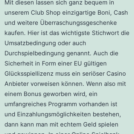
Mit diesen lassen sich ganz bequem in
unserem Club Shop einzigartige Boni, Cash
und weitere Überraschungssgeschenke
kaufen. Hier ist das wichtigste Stichwort die
Umsatzbedingung oder auch
Durchspielbedingung genannt. Auch die
Sicherheit in Form einer EU gültigen
Glücksspiellizenz muss ein seriöser Casino
Anbieter vorweisen können. Wenn also mit
einem Bonus geworben wird, ein
umfangreiches Programm vorhanden ist
und Einzahlungsmöglichkeiten bestehen,
dann kann man mit echtem Geld spielen