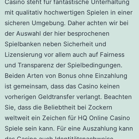
Casino steht für fantastische Unterhaltung
mit qualitativ hochwertigen Spielen in einer
sicheren Umgebung. Daher achten wir bei
der Auswahl der hier besprochenen
Spielbanken neben Sicherheit und
Lizensierung vor allem auch auf Fairness
und Transparenz der Spielbedingungen.
Beiden Arten von Bonus ohne Einzahlung
ist gemeinsam, dass das Casino keinen
vorherigen Geldtransfer verlangt. Beachten
Sie, dass die Beliebtheit bei Zockern
weltweit ein Zeichen für HQ Online Casino
Spiele sein kann. Für eine Auszahlung kann