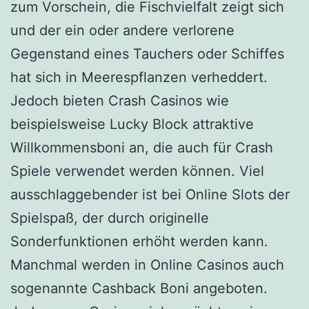
zum Vorschein, die Fischvielfalt zeigt sich
und der ein oder andere verlorene
Gegenstand eines Tauchers oder Schiffes
hat sich in Meerespflanzen verheddert.
Jedoch bieten Crash Casinos wie
beispielsweise Lucky Block attraktive
Willkommensboni an, die auch für Crash
Spiele verwendet werden können. Viel
ausschlaggebender ist bei Online Slots der
Spielspaß, der durch originelle
Sonderfunktionen erhöht werden kann.
Manchmal werden in Online Casinos auch
sogenannte Cashback Boni angeboten.