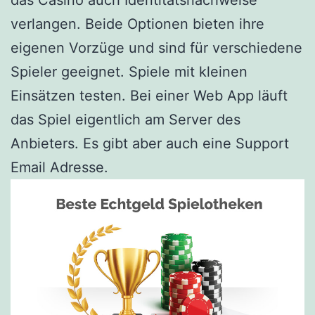
das Casino auch Identitätsnachweise
verlangen. Beide Optionen bieten ihre
eigenen Vorzüge und sind für verschiedene
Spieler geeignet. Spiele mit kleinen
Einsätzen testen. Bei einer Web App läuft
das Spiel eigentlich am Server des
Anbieters. Es gibt aber auch eine Support
Email Adresse.