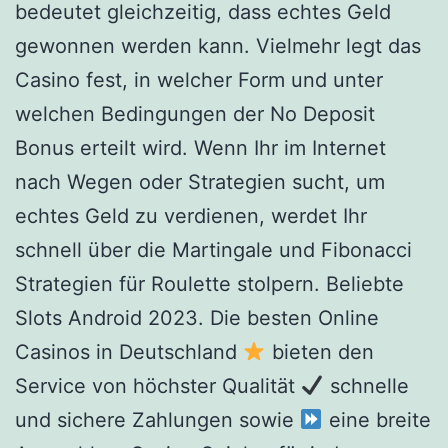
bedeutet gleichzeitig, dass echtes Geld
gewonnen werden kann. Vielmehr legt das
Casino fest, in welcher Form und unter
welchen Bedingungen der No Deposit
Bonus erteilt wird. Wenn Ihr im Internet
nach Wegen oder Strategien sucht, um
echtes Geld zu verdienen, werdet Ihr
schnell über die Martingale und Fibonacci
Strategien für Roulette stolpern. Beliebte
Slots Android 2023. Die besten Online
Casinos in Deutschland
bieten den
Service von höchster Qualität
schnelle
und sichere Zahlungen sowie
eine breite