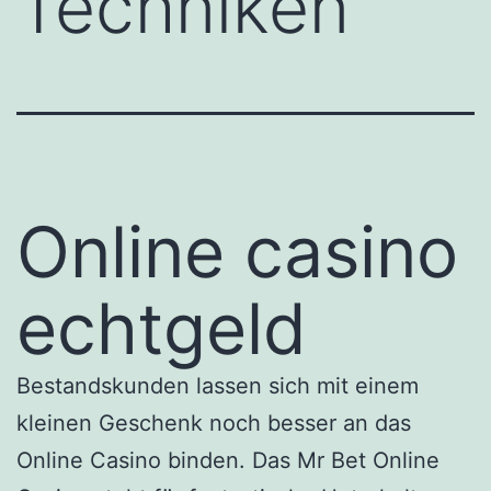
Techniken
Online casino
echtgeld
Bestandskunden lassen sich mit einem
kleinen Geschenk noch besser an das
Online Casino binden. Das Mr Bet Online