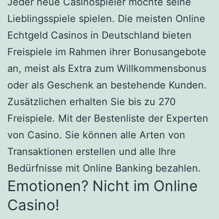
Jeder neue Casinospieler möchte seine
Lieblingsspiele spielen. Die meisten Online
Echtgeld Casinos in Deutschland bieten
Freispiele im Rahmen ihrer Bonusangebote
an, meist als Extra zum Willkommensbonus
oder als Geschenk an bestehende Kunden.
Zusätzlichen erhalten Sie bis zu 270
Freispiele. Mit der Bestenliste der Experten
von Casino. Sie können alle Arten von
Transaktionen erstellen und alle Ihre
Bedürfnisse mit Online Banking bezahlen.
Emotionen? Nicht im Online
Casino!