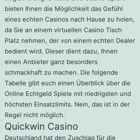
bieten Ihnen die Möglichkeit das Gefühl
eines echten Casinos nach Hause zu holen,
da Sie an einem virtuellen Casino Tisch
Platz nehmen, der von einem echten Dealer
bedient wird. Dieser dient dazu, Ihnen
einen Anbieter ganz besonders
schmackhaft zu machen. Die folgende
Tabelle gibt euch einen Überblick über die
Online Echtgeld Spiele mit niedrigsten und
höchsten Einsatzlimits. Nein, das ist in der
Regel nicht möglich.
Quickwin Casino
Deutschland hat den Zuschlag für die