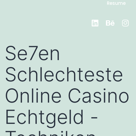
Resume
Se7en
Schlechteste
Online Casino
Echtgeld -