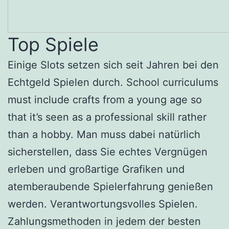
Top Spiele
Einige Slots setzen sich seit Jahren bei den
Echtgeld Spielen durch. School curriculums
must include crafts from a young age so
that it’s seen as a professional skill rather
than a hobby. Man muss dabei natürlich
sicherstellen, dass Sie echtes Vergnügen
erleben und großartige Grafiken und
atemberaubende Spielerfahrung genießen
werden. Verantwortungsvolles Spielen.
Zahlungsmethoden in jedem der besten