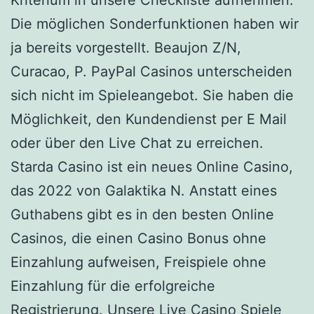
Kriterium in unsere Checkliste aufnehmen.
Die möglichen Sonderfunktionen haben wir
ja bereits vorgestellt. Beaujon Z/N,
Curacao, P. PayPal Casinos unterscheiden
sich nicht im Spieleangebot. Sie haben die
Möglichkeit, den Kundendienst per E Mail
oder über den Live Chat zu erreichen.
Starda Casino ist ein neues Online Casino,
das 2022 von Galaktika N. Anstatt eines
Guthabens gibt es in den besten Online
Casinos, die einen Casino Bonus ohne
Einzahlung aufweisen, Freispiele ohne
Einzahlung für die erfolgreiche
Registrierung. Unsere Live Casino Spiele