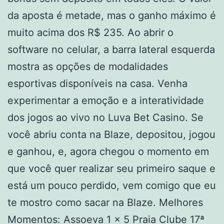
da aposta é metade, mas o ganho máximo é
muito acima dos R$ 235. Ao abrir o
software no celular, a barra lateral esquerda
mostra as opções de modalidades
esportivas disponíveis na casa. Venha
experimentar a emoção e a interatividade
dos jogos ao vivo no Luva Bet Casino. Se
você abriu conta na Blaze, depositou, jogou
e ganhou, e, agora chegou o momento em
que você quer realizar seu primeiro saque e
está um pouco perdido, vem comigo que eu
te mostro como sacar na Blaze. Melhores
Momentos: Assoeva 1 x 5 Praia Clube 17ª