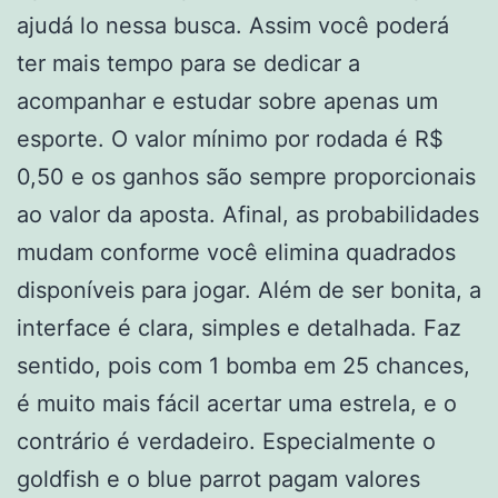
ajudá lo nessa busca. Assim você poderá
ter mais tempo para se dedicar a
acompanhar e estudar sobre apenas um
esporte. O valor mínimo por rodada é R$
0,50 e os ganhos são sempre proporcionais
ao valor da aposta. Afinal, as probabilidades
mudam conforme você elimina quadrados
disponíveis para jogar. Além de ser bonita, a
interface é clara, simples e detalhada. Faz
sentido, pois com 1 bomba em 25 chances,
é muito mais fácil acertar uma estrela, e o
contrário é verdadeiro. Especialmente o
goldfish e o blue parrot pagam valores