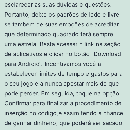
esclarecer as suas dúvidas e questões.
Portanto, deixe os padrões de lado e livre
se também de suas emoções de acreditar
que determinado quadrado terá sempre
uma estrela. Basta acessar o link na seção
de aplicativos e clicar no botão “Download
para Android”. Incentivamos você a
estabelecer limites de tempo e gastos para
o seu jogo e a nunca apostar mais do que
pode perder. Em seguida, toque na opção
Confirmar para finalizar a procedimento de
inserção do código,e assim tendo a chance
de ganhar dinheiro, que poderá ser sacado