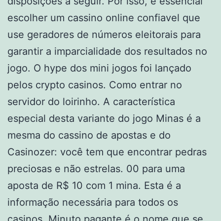
disposições a seguir. Por isso, é essencial
escolher um cassino online confiavel que
use geradores de números eleitorais para
garantir a imparcialidade dos resultados no
jogo. O hype dos mini jogos foi lançado
pelos crypto casinos. Como entrar no
servidor do loirinho. A característica
especial desta variante do jogo Minas é a
mesma do cassino de apostas e do
Casinozer: você tem que encontrar pedras
preciosas e não estrelas. 00 para uma
aposta de R$ 10 com 1 mina. Esta é a
informação necessária para todos os
casinos. Minuto pagante é o nome que se