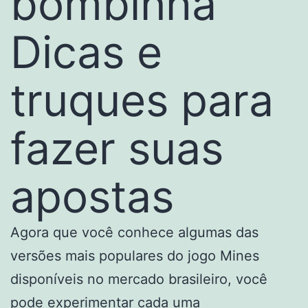
bombinha
Dicas e
truques para
fazer suas
apostas
Agora que você conhece algumas das
versões mais populares do jogo Mines
disponíveis no mercado brasileiro, você
pode experimentar cada uma