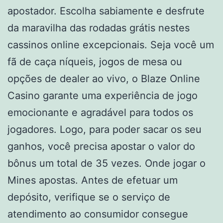
apostador. Escolha sabiamente e desfrute
da maravilha das rodadas grátis nestes
cassinos online excepcionais. Seja você um
fã de caça níqueis, jogos de mesa ou
opções de dealer ao vivo, o Blaze Online
Casino garante uma experiência de jogo
emocionante e agradável para todos os
jogadores. Logo, para poder sacar os seu
ganhos, você precisa apostar o valor do
bônus um total de 35 vezes. Onde jogar o
Mines apostas. Antes de efetuar um
depósito, verifique se o serviço de
atendimento ao consumidor consegue