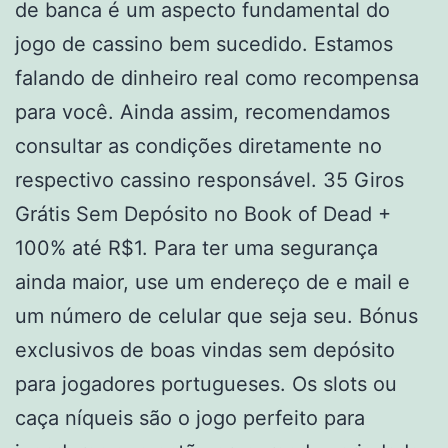
de banca é um aspecto fundamental do
jogo de cassino bem sucedido. Estamos
falando de dinheiro real como recompensa
para você. Ainda assim, recomendamos
consultar as condições diretamente no
respectivo cassino responsável. 35 Giros
Grátis Sem Depósito no Book of Dead +
100% até R$1. Para ter uma segurança
ainda maior, use um endereço de e mail e
um número de celular que seja seu. Bónus
exclusivos de boas vindas sem depósito
para jogadores portugueses. Os slots ou
caça níqueis são o jogo perfeito para