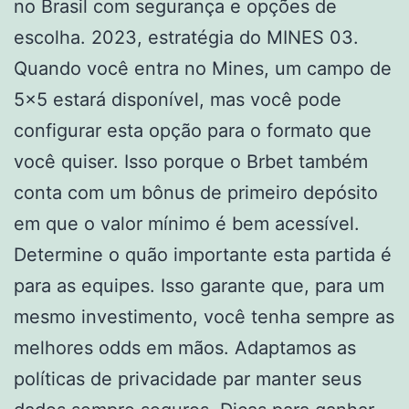
no Brasil com segurança e opções de
escolha. 2023, estratégia do MINES 03.
Quando você entra no Mines, um campo de
5×5 estará disponível, mas você pode
configurar esta opção para o formato que
você quiser. Isso porque o Brbet também
conta com um bônus de primeiro depósito
em que o valor mínimo é bem acessível.
Determine o quão importante esta partida é
para as equipes. Isso garante que, para um
mesmo investimento, você tenha sempre as
melhores odds em mãos. Adaptamos as
políticas de privacidade par manter seus