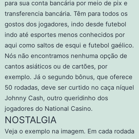
para sua conta bancária por meio de pix e
transferencia bancária. Têm para todos os
gostos dos jogadores, indo desde futebol
indo até esportes menos conhecidos por
aqui como saltos de esqui e futebol gaélico.
Nós não encontramos nenhuma opção de
cantos asiáticos ou de cartões, por
exemplo. Já o segundo bônus, que oferece
50 rodadas, deve ser curtido no caça níquel
Johnny Cash, outro queridinho dos
jogadores do National Casino.
NOSTALGIA
Veja o exemplo na imagem. Em cada rodada