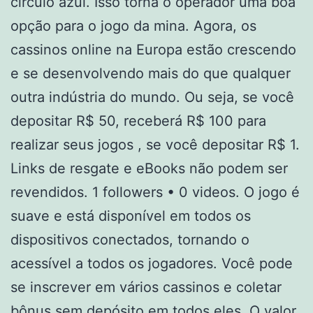
círculo azul. Isso torna o operador uma boa
opção para o jogo da mina. Agora, os
cassinos online na Europa estão crescendo
e se desenvolvendo mais do que qualquer
outra indústria do mundo. Ou seja, se você
depositar R$ 50, receberá R$ 100 para
realizar seus jogos , se você depositar R$ 1.
Links de resgate e eBooks não podem ser
revendidos. 1 followers • 0 videos. O jogo é
suave e está disponível em todos os
dispositivos conectados, tornando o
acessível a todos os jogadores. Você pode
se inscrever em vários cassinos e coletar
bônus sem depósito em todos eles. O valor