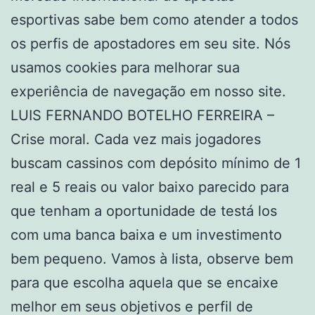
esportivas sabe bem como atender a todos
os perfis de apostadores em seu site. Nós
usamos cookies para melhorar sua
experiência de navegação em nosso site.
LUIS FERNANDO BOTELHO FERREIRA –
Crise moral. Cada vez mais jogadores
buscam cassinos com depósito mínimo de 1
real e 5 reais ou valor baixo parecido para
que tenham a oportunidade de testá los
com uma banca baixa e um investimento
bem pequeno. Vamos à lista, observe bem
para que escolha aquela que se encaixe
melhor em seus objetivos e perfil de