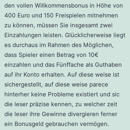
den vollen Willkommensbonus in Höhe von
400 Euro und 150 Freispielen mitnehmen
zu können, müssen Sie insgesamt zwei
Einzahlungen leisten. Glücklicherweise liegt
es durchaus im Rahmen des Möglichen,
dass Spieler einen Betrag von 10€
einzahlen und das Fünffache als Guthaben
auf ihr Konto erhalten. Auf diese weise ist
sichergestellt, auf diese weise parece
hinterher keine Probleme existiert und sic
die leser präzise kennen, zu welcher zeit
die leser ihre Gewinne divergieren ferner
ein Bonusgeld gebrauchen vermögen.