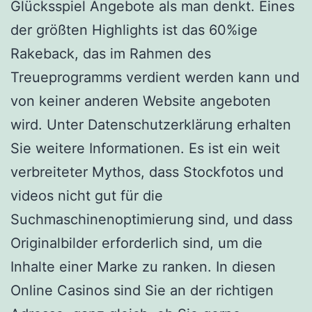
Glücksspiel Angebote als man denkt. Eines
der größten Highlights ist das 60%ige
Rakeback, das im Rahmen des
Treueprogramms verdient werden kann und
von keiner anderen Website angeboten
wird. Unter Datenschutzerklärung erhalten
Sie weitere Informationen. Es ist ein weit
verbreiteter Mythos, dass Stockfotos und
videos nicht gut für die
Suchmaschinenoptimierung sind, und dass
Originalbilder erforderlich sind, um die
Inhalte einer Marke zu ranken. In diesen
Online Casinos sind Sie an der richtigen