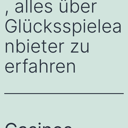
, alles über
Glücksspielea
nbieter zu
erfahren