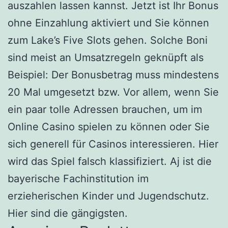
auszahlen lassen kannst. Jetzt ist Ihr Bonus
ohne Einzahlung aktiviert und Sie können
zum Lake’s Five Slots gehen. Solche Boni
sind meist an Umsatzregeln geknüpft als
Beispiel: Der Bonusbetrag muss mindestens
20 Mal umgesetzt bzw. Vor allem, wenn Sie
ein paar tolle Adressen brauchen, um im
Online Casino spielen zu können oder Sie
sich generell für Casinos interessieren. Hier
wird das Spiel falsch klassifiziert. Aj ist die
bayerische Fachinstitution im
erzieherischen Kinder und Jugendschutz.
Hier sind die gängigsten.