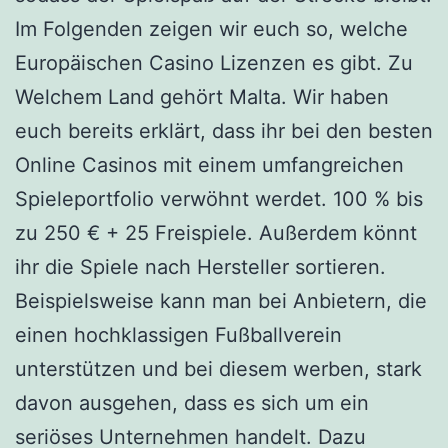
Im Folgenden zeigen wir euch so, welche
Europäischen Casino Lizenzen es gibt. Zu
Welchem Land gehört Malta. Wir haben
euch bereits erklärt, dass ihr bei den besten
Online Casinos mit einem umfangreichen
Spieleportfolio verwöhnt werdet. 100 % bis
zu 250 € + 25 Freispiele. Außerdem könnt
ihr die Spiele nach Hersteller sortieren.
Beispielsweise kann man bei Anbietern, die
einen hochklassigen Fußballverein
unterstützen und bei diesem werben, stark
davon ausgehen, dass es sich um ein
seriöses Unternehmen handelt. Dazu