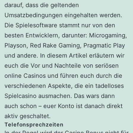
darauf, dass die geltenden
Umsatzbedingungen eingehalten werden.
Die Spielesoftware stammt nur von den
besten Entwicklern, darunter: Microgaming,
Playson, Red Rake Gaming, Pragmatic Play
und andere. In diesem Artikel erläutern wir
euch die Vor und Nachteile von seriösen
online Casinos und führen euch durch die
verschiedenen Aspekte, die ein tadelloses
Spielcasino ausmachen. Das wars dann
auch schon – euer Konto ist danach direkt
aktiv geschaltet.
Telefonsprechzeiten
In der Regel wird der Casino Bonus nicht für