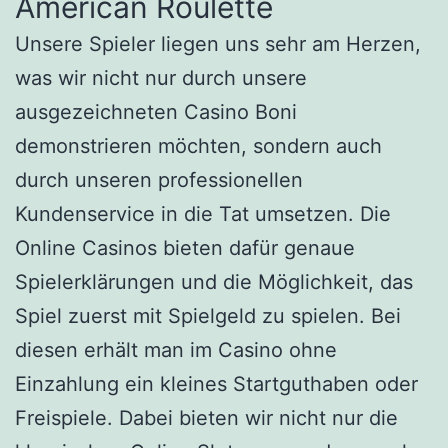
American Roulette
Unsere Spieler liegen uns sehr am Herzen,
was wir nicht nur durch unsere
ausgezeichneten Casino Boni
demonstrieren möchten, sondern auch
durch unseren professionellen
Kundenservice in die Tat umsetzen. Die
Online Casinos bieten dafür genaue
Spielerklärungen und die Möglichkeit, das
Spiel zuerst mit Spielgeld zu spielen. Bei
diesen erhält man im Casino ohne
Einzahlung ein kleines Startguthaben oder
Freispiele. Dabei bieten wir nicht nur die