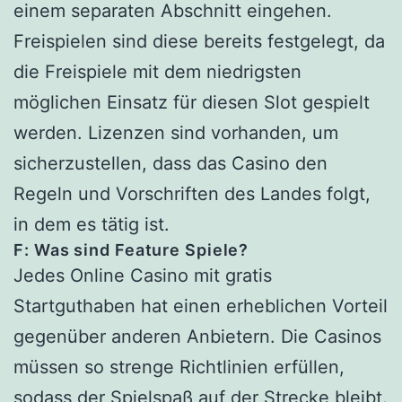
einem separaten Abschnitt eingehen.
Freispielen sind diese bereits festgelegt, da
die Freispiele mit dem niedrigsten
möglichen Einsatz für diesen Slot gespielt
werden. Lizenzen sind vorhanden, um
sicherzustellen, dass das Casino den
Regeln und Vorschriften des Landes folgt,
in dem es tätig ist.
F: Was sind Feature Spiele?
Jedes Online Casino mit gratis
Startguthaben hat einen erheblichen Vorteil
gegenüber anderen Anbietern. Die Casinos
müssen so strenge Richtlinien erfüllen,
sodass der Spielspaß auf der Strecke bleibt.