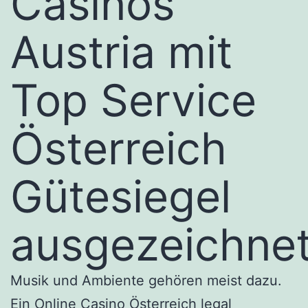
Casinos
Austria mit
Top Service
Österreich
Gütesiegel
ausgezeichne
Musik und Ambiente gehören meist dazu.
Ein Online Casino Österreich legal