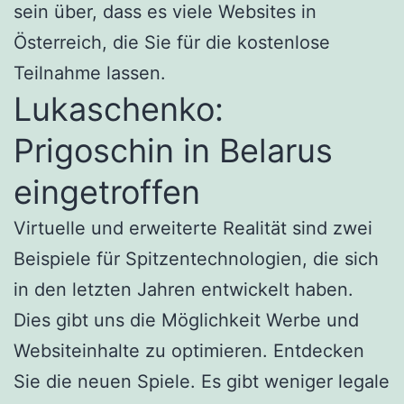
sein über, dass es viele Websites in
Österreich, die Sie für die kostenlose
Teilnahme lassen.
Lukaschenko:
Prigoschin in Belarus
eingetroffen
Virtuelle und erweiterte Realität sind zwei
Beispiele für Spitzentechnologien, die sich
in den letzten Jahren entwickelt haben.
Dies gibt uns die Möglichkeit Werbe und
Websiteinhalte zu optimieren. Entdecken
Sie die neuen Spiele. Es gibt weniger legale