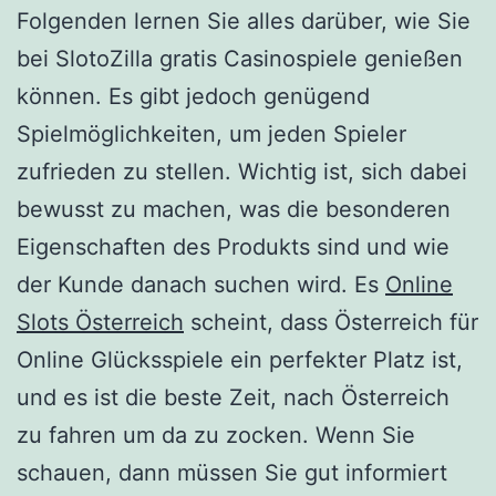
Folgenden lernen Sie alles darüber, wie Sie
bei SlotoZilla gratis Casinospiele genießen
können. Es gibt jedoch genügend
Spielmöglichkeiten, um jeden Spieler
zufrieden zu stellen. Wichtig ist, sich dabei
bewusst zu machen, was die besonderen
Eigenschaften des Produkts sind und wie
der Kunde danach suchen wird. Es
Online
Slots Österreich
scheint, dass Österreich für
Online Glücksspiele ein perfekter Platz ist,
und es ist die beste Zeit, nach Österreich
zu fahren um da zu zocken. Wenn Sie
schauen, dann müssen Sie gut informiert