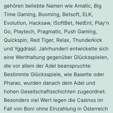
gehören beliebte Namen wie Amatic, Big
Time Gaming, Booming, Betsoft, ELK,
Evolution, Hacksaw, iSoftBet, NetEnt, Play’n
Go, Playtech, Pragmatic, Push Gaming,
Quickspin, Red Tiger, Relax, Thunderkick
und Yggdrasil. Jahrhundert entwickelte sich
eine Werthaltung gegenüber Glücksspielen,
die vor allem der Adel beanspruchte:
Bestimmte Glücksspiele, wie Basette oder
Pharao, wurden danach dem Adel und
hohen Gesellschaftsschichten zugeordnet.
Besonders viel Wert legen die Casinos im
Fall von Boni ohne Einzahlung in Österreich