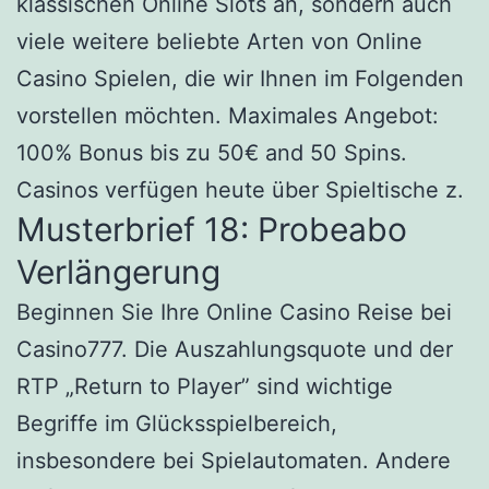
klassischen Online Slots an, sondern auch
viele weitere beliebte Arten von Online
Casino Spielen, die wir Ihnen im Folgenden
vorstellen möchten. Maximales Angebot:
100% Bonus bis zu 50€ and 50 Spins.
Casinos verfügen heute über Spieltische z.
Musterbrief 18: Probeabo
Verlängerung
Beginnen Sie Ihre Online Casino Reise bei
Casino777. Die Auszahlungsquote und der
RTP „Return to Player” sind wichtige
Begriffe im Glücksspielbereich,
insbesondere bei Spielautomaten. Andere