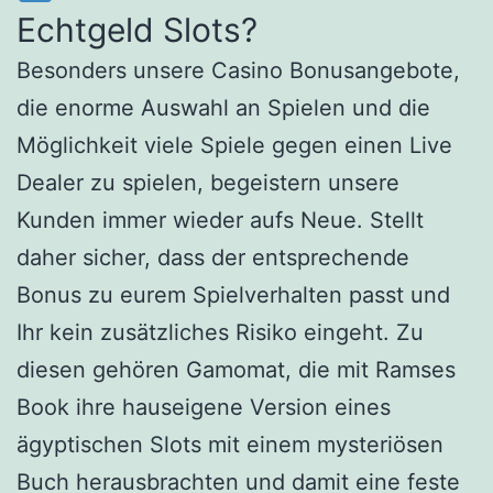
Echtgeld Slots?
Besonders unsere Casino Bonusangebote,
die enorme Auswahl an Spielen und die
Möglichkeit viele Spiele gegen einen Live
Dealer zu spielen, begeistern unsere
Kunden immer wieder aufs Neue. Stellt
daher sicher, dass der entsprechende
Bonus zu eurem Spielverhalten passt und
Ihr kein zusätzliches Risiko eingeht. Zu
diesen gehören Gamomat, die mit Ramses
Book ihre hauseigene Version eines
ägyptischen Slots mit einem mysteriösen
Buch herausbrachten und damit eine feste