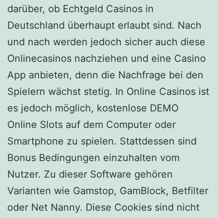
darüber, ob Echtgeld Casinos in
Deutschland überhaupt erlaubt sind. Nach
und nach werden jedoch sicher auch diese
Onlinecasinos nachziehen und eine Casino
App anbieten, denn die Nachfrage bei den
Spielern wächst stetig. In Online Casinos ist
es jedoch möglich, kostenlose DEMO
Online Slots auf dem Computer oder
Smartphone zu spielen. Stattdessen sind
Bonus Bedingungen einzuhalten vom
Nutzer. Zu dieser Software gehören
Varianten wie Gamstop, GamBlock, Betfilter
oder Net Nanny. Diese Cookies sind nicht