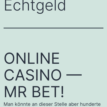
Echtgeld
ONLINE
CASINO —
MR BET!
Man könnte an dieser Stelle aber hunderte