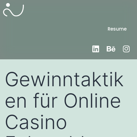
Resume
Gewinntaktik
en für Online
Casino