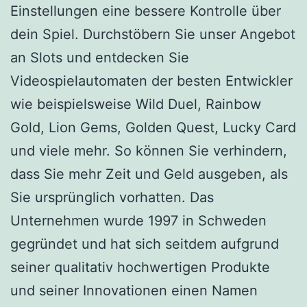
Einstellungen eine bessere Kontrolle über
dein Spiel. Durchstöbern Sie unser Angebot
an Slots und entdecken Sie
Videospielautomaten der besten Entwickler
wie beispielsweise Wild Duel, Rainbow
Gold, Lion Gems, Golden Quest, Lucky Card
und viele mehr. So können Sie verhindern,
dass Sie mehr Zeit und Geld ausgeben, als
Sie ursprünglich vorhatten. Das
Unternehmen wurde 1997 in Schweden
gegründet und hat sich seitdem aufgrund
seiner qualitativ hochwertigen Produkte
und seiner Innovationen einen Namen