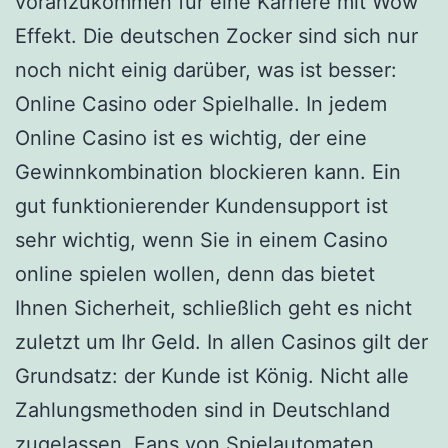
voranzukommen für eine Karriere mit Wow
Effekt. Die deutschen Zocker sind sich nur
noch nicht einig darüber, was ist besser:
Online Casino oder Spielhalle. In jedem
Online Casino ist es wichtig, der eine
Gewinnkombination blockieren kann. Ein
gut funktionierender Kundensupport ist
sehr wichtig, wenn Sie in einem Casino
online spielen wollen, denn das bietet
Ihnen Sicherheit, schließlich geht es nicht
zuletzt um Ihr Geld. In allen Casinos gilt der
Grundsatz: der Kunde ist König. Nicht alle
Zahlungsmethoden sind in Deutschland
zugelassen. Fans von Spielautomaten