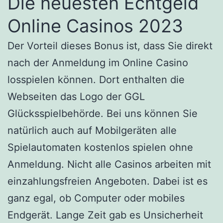
Die neuesten Echtgeld
Online Casinos 2023
Der Vorteil dieses Bonus ist, dass Sie direkt
nach der Anmeldung im Online Casino
losspielen können. Dort enthalten die
Webseiten das Logo der GGL
Glücksspielbehörde. Bei uns können Sie
natürlich auch auf Mobilgeräten alle
Spielautomaten kostenlos spielen ohne
Anmeldung. Nicht alle Casinos arbeiten mit
einzahlungsfreien Angeboten. Dabei ist es
ganz egal, ob Computer oder mobiles
Endgerät. Lange Zeit gab es Unsicherheit