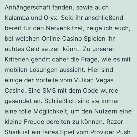
Anhängerschaft fanden, sowie auch
Kalamba und Oryx. Seid ihr anschließend
bereit für den Nervenkitzel, zeige ich euch,
bei welchen Online Casino Spielen ihr
echtes Geld setzen könnt. Zu unseren
Kriterien gehört daher die Frage, wie es mit
mobilen Lösungen aussieht. Hier sind
einige der Vorteile vom Vulkan Vegas
Casino. Eine SMS mit dem Code wurde
gesendet an. Schließlich sind sie immer
eine tolle Möglichkeit, um den Nutzern eine
kleine Freude bereiten zu können. Razor
Shark ist ein faires Spiel vom Provider Push