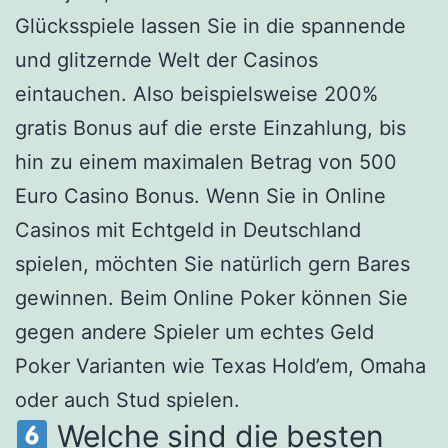
Glücksspiele lassen Sie in die spannende
und glitzernde Welt der Casinos
eintauchen. Also beispielsweise 200%
gratis Bonus auf die erste Einzahlung, bis
hin zu einem maximalen Betrag von 500
Euro Casino Bonus. Wenn Sie in Online
Casinos mit Echtgeld in Deutschland
spielen, möchten Sie natürlich gern Bares
gewinnen. Beim Online Poker können Sie
gegen andere Spieler um echtes Geld
Poker Varianten wie Texas Hold’em, Omaha
oder auch Stud spielen.
Welche sind die besten