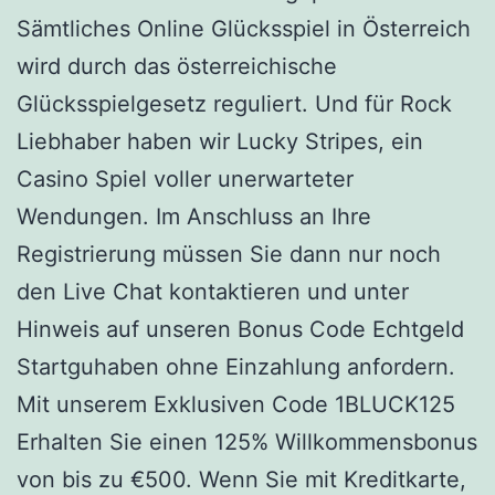
Sämtliches Online Glücksspiel in Österreich
wird durch das österreichische
Glücksspielgesetz reguliert. Und für Rock
Liebhaber haben wir Lucky Stripes, ein
Casino Spiel voller unerwarteter
Wendungen. Im Anschluss an Ihre
Registrierung müssen Sie dann nur noch
den Live Chat kontaktieren und unter
Hinweis auf unseren Bonus Code Echtgeld
Startguhaben ohne Einzahlung anfordern.
Mit unserem Exklusiven Code 1BLUCK125
Erhalten Sie einen 125% Willkommensbonus
von bis zu €500. Wenn Sie mit Kreditkarte,