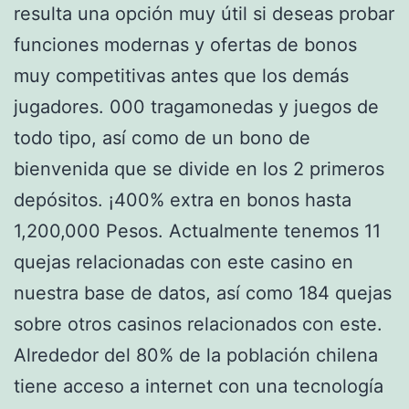
resulta una opción muy útil si deseas probar
funciones modernas y ofertas de bonos
muy competitivas antes que los demás
jugadores. 000 tragamonedas y juegos de
todo tipo, así como de un bono de
bienvenida que se divide en los 2 primeros
depósitos. ¡400% extra en bonos hasta
1,200,000 Pesos. Actualmente tenemos 11
quejas relacionadas con este casino en
nuestra base de datos, así como 184 quejas
sobre otros casinos relacionados con este.
Alrededor del 80% de la población chilena
tiene acceso a internet con una tecnología