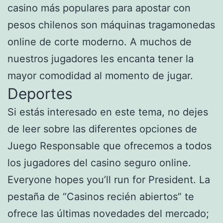
casino más populares para apostar con
pesos chilenos son máquinas tragamonedas
online de corte moderno. A muchos de
nuestros jugadores les encanta tener la
mayor comodidad al momento de jugar.
Deportes
Si estás interesado en este tema, no dejes
de leer sobre las diferentes opciones de
Juego Responsable que ofrecemos a todos
los jugadores del casino seguro online.
Everyone hopes you’ll run for President. La
pestaña de “Casinos recién abiertos” te
ofrece las últimas novedades del mercado;