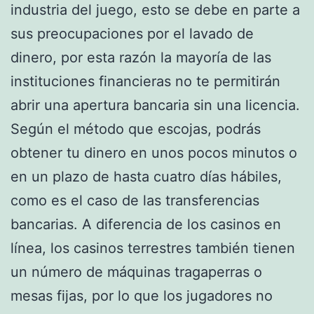
industria del juego, esto se debe en parte a
sus preocupaciones por el lavado de
dinero, por esta razón la mayoría de las
instituciones financieras no te permitirán
abrir una apertura bancaria sin una licencia.
Según el método que escojas, podrás
obtener tu dinero en unos pocos minutos o
en un plazo de hasta cuatro días hábiles,
como es el caso de las transferencias
bancarias. A diferencia de los casinos en
línea, los casinos terrestres también tienen
un número de máquinas tragaperras o
mesas fijas, por lo que los jugadores no