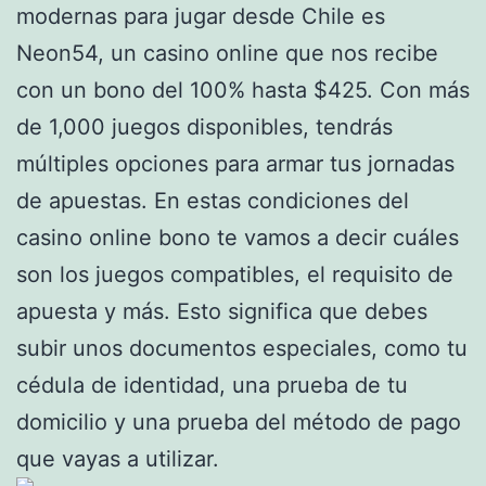
modernas para jugar desde Chile es
Neon54, un casino online que nos recibe
con un bono del 100% hasta $425. Con más
de 1,000 juegos disponibles, tendrás
múltiples opciones para armar tus jornadas
de apuestas. En estas condiciones del
casino online bono te vamos a decir cuáles
son los juegos compatibles, el requisito de
apuesta y más. Esto significa que debes
subir unos documentos especiales, como tu
cédula de identidad, una prueba de tu
domicilio y una prueba del método de pago
que vayas a utilizar.