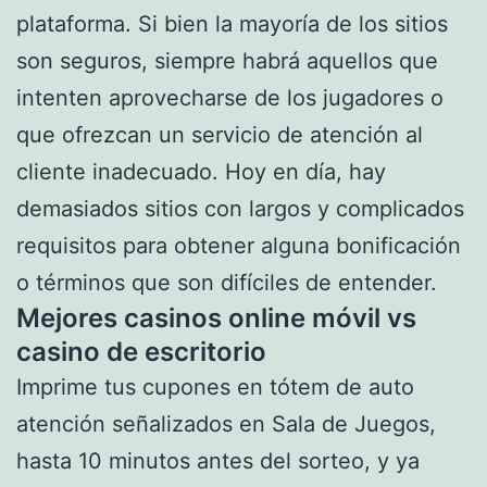
plataforma. Si bien la mayoría de los sitios
son seguros, siempre habrá aquellos que
intenten aprovecharse de los jugadores o
que ofrezcan un servicio de atención al
cliente inadecuado. Hoy en día, hay
demasiados sitios con largos y complicados
requisitos para obtener alguna bonificación
o términos que son difíciles de entender.
Mejores casinos online móvil vs
casino de escritorio
Imprime tus cupones en tótem de auto
atención señalizados en Sala de Juegos,
hasta 10 minutos antes del sorteo, y ya