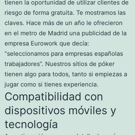
tienen la oportunidad de utilizar clientes de
riesgo de forma gratuita. Te mostramos las
claves. Hace más de un año le ofrecieron
en el metro de Madrid una publicidad de la
empresa Eurowork que decía:
“seleccionamos para empresas españolas
trabajadores”. Nuestros sitios de póker
tienen algo para todos, tanto si empiezas a
jugar como si tienes experiencia.
Compatibilidad con
dispositivos móviles y
tecnología