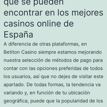
que se pueden
encontrar en los mejores
casinos online de
España
A diferencia de otras plataformas, en
Betiton Casino siempre estamos mejorando
nuestra selección de métodos de pago para
contar con las opciones preferidas de todos
los usuarios, así que no dejes de visitar este
apartado. De todas formas, la tendencia va
variando y, en función de tu ubicación
geográfica, puede que la popularidad de los