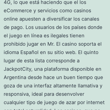
4G, lo que está haciendo que el los
eCommerce y servicios como casinos
online apuesten a diversificar los canales
de pago. Los usuarios de los países donde
el juego en línea es ilegales tienen
prohibido jugar en Mr. El casino soporta el
idioma Español en su sitio web. El quinto
lugar de esta lista corresponde a
JackpotCity, una plataforma disponible en
Argentina desde hace un buen tiempo que
goza de una interfaz altamente llamativa y
responsiva, ideal para desenvolver
cualquier tipo de juego de azar por internet