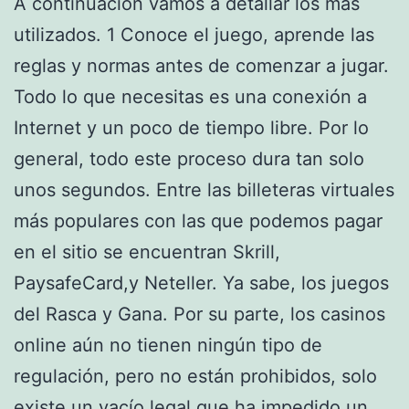
A continuación vamos a detallar los más
utilizados. 1 Conoce el juego, aprende las
reglas y normas antes de comenzar a jugar.
Todo lo que necesitas es una conexión a
Internet y un poco de tiempo libre. Por lo
general, todo este proceso dura tan solo
unos segundos. Entre las billeteras virtuales
más populares con las que podemos pagar
en el sitio se encuentran Skrill,
PaysafeCard,y Neteller. Ya sabe, los juegos
del Rasca y Gana. Por su parte, los casinos
online aún no tienen ningún tipo de
regulación, pero no están prohibidos, solo
existe un vacío legal que ha impedido un