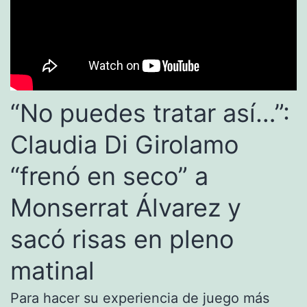
“No puedes tratar así…”:
Claudia Di Girolamo
“frenó en seco” a
Monserrat Álvarez y
sacó risas en pleno
matinal
Para hacer su experiencia de juego más