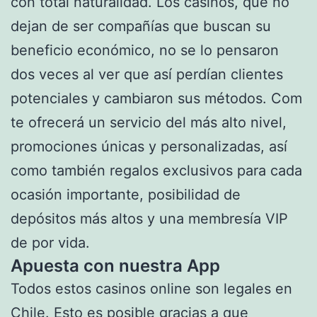
con total naturalidad. Los casinos, que no
dejan de ser compañías que buscan su
beneficio económico, no se lo pensaron
dos veces al ver que así perdían clientes
potenciales y cambiaron sus métodos. Com
te ofrecerá un servicio del más alto nivel,
promociones únicas y personalizadas, así
como también regalos exclusivos para cada
ocasión importante, posibilidad de
depósitos más altos y una membresía VIP
de por vida.
Apuesta con nuestra App
Todos estos casinos online son legales en
Chile. Esto es posible gracias a que