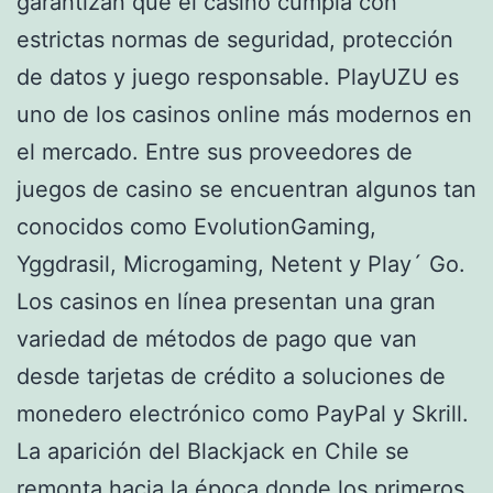
garantizan que el casino cumpla con
estrictas normas de seguridad, protección
de datos y juego responsable. PlayUZU es
uno de los casinos online más modernos en
el mercado. Entre sus proveedores de
juegos de casino se encuentran algunos tan
conocidos como EvolutionGaming,
Yggdrasil, Microgaming, Netent y Play´ Go.
Los casinos en línea presentan una gran
variedad de métodos de pago que van
desde tarjetas de crédito a soluciones de
monedero electrónico como PayPal y Skrill.
La aparición del Blackjack en Chile se
remonta hacia la época donde los primeros