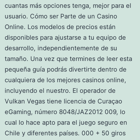
cuantas más opciones tenga, mejor para el
usuario. Cómo ser Parte de un Casino
Online. Los modelos de precios están
disponibles para ajustarse a tu equipo de
desarrollo, independientemente de su
tamaño. Una vez que termines de leer esta
pequeña guía podrás divertirte dentro de
cualquiera de los mejores casinos online,
incluyendo el nuestro. El operador de
Vulkan Vegas tiene licencia de Curaçao
eGaming, número 8048/JAZ2012 009, lo
cual lo hace apto para el juego seguro en
Chile y diferentes países. 000 + 50 giros