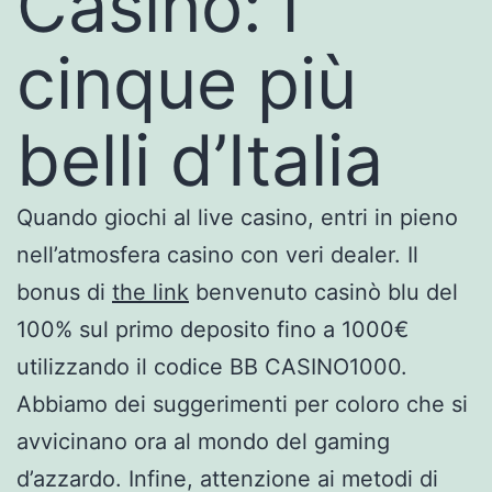
Casinò: i
cinque più
belli d’Italia
Quando giochi al live casino, entri in pieno
nell’atmosfera casino con veri dealer. Il
bonus di
the link
benvenuto casinò blu del
100% sul primo deposito fino a 1000€
utilizzando il codice BB CASINO1000.
Abbiamo dei suggerimenti per coloro che si
avvicinano ora al mondo del gaming
d’azzardo. Infine, attenzione ai metodi di