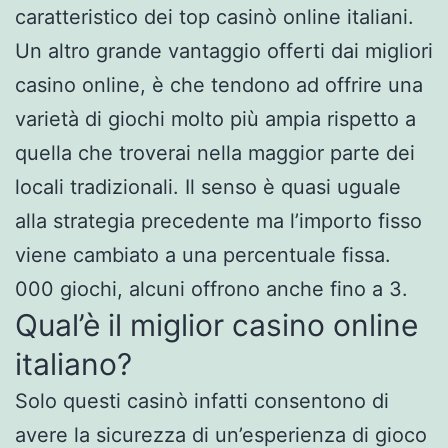
caratteristico dei top casinò online italiani.
Un altro grande vantaggio offerti dai migliori
casino online, è che tendono ad offrire una
varietà di giochi molto più ampia rispetto a
quella che troverai nella maggior parte dei
locali tradizionali. Il senso è quasi uguale
alla strategia precedente ma l’importo fisso
viene cambiato a una percentuale fissa.
000 giochi, alcuni offrono anche fino a 3.
Qual’è il miglior casino online
italiano?
Solo questi casinò infatti consentono di
avere la sicurezza di un’esperienza di gioco