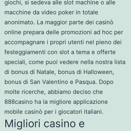
giochi, si sedeva alle slot machine o alle
macchine da video poker in totale
anonimato. La maggior parte dei casinò
online prepara delle promozioni ad hoc per
accompagnare i propri utenti nel pieno dei
festeggiamenti con slot a tema e offerte
speciali, come puoi vedere nella nostra lista
di bonus di Natale, bonus di Halloween,
bonus di San Valentino e Pasqua. Dopo
molte ricerche, abbiamo deciso che
888casino ha la migliore applicazione
mobile casinò per i giocatori italiani.
Migliori casino e