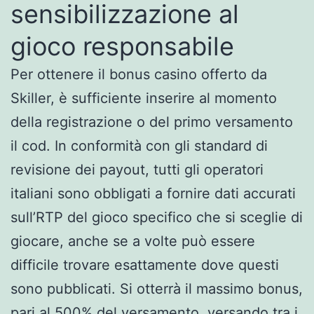
sensibilizzazione al
gioco responsabile
Per ottenere il bonus casino offerto da
Skiller, è sufficiente inserire al momento
della registrazione o del primo versamento
il cod. In conformità con gli standard di
revisione dei payout, tutti gli operatori
italiani sono obbligati a fornire dati accurati
sull’RTP del gioco specifico che si sceglie di
giocare, anche se a volte può essere
difficile trovare esattamente dove questi
sono pubblicati. Si otterrà il massimo bonus,
pari al 500% del versamento, versando tra i