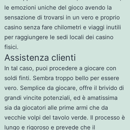
le emozioni uniche del gioco avendo la
sensazione di trovarsi in un vero e proprio
casino senza fare chilometri e viaggi inutili
per raggiungere le sedi locali dei casino
fisici.
Assistenza clienti
In tal caso, puoi procedere a giocare con
soldi finti. Sembra troppo bello per essere
vero. Semplice da giocare, offre il brivido di
grandi vincite potenziali, ed è amatissima
sia da giocatori alle prime armi che da
vecchie volpi del tavolo verde. Il processo è
lungo e rigoroso e prevede che il