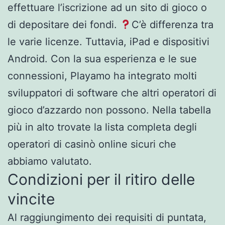
effettuare l’iscrizione ad un sito di gioco o
di depositare dei fondi.
C’è differenza tra
le varie licenze. Tuttavia, iPad e dispositivi
Android. Con la sua esperienza e le sue
connessioni, Playamo ha integrato molti
sviluppatori di software che altri operatori di
gioco d’azzardo non possono. Nella tabella
più in alto trovate la lista completa degli
operatori di casinò online sicuri che
abbiamo valutato.
Condizioni per il ritiro delle
vincite
Al raggiungimento dei requisiti di puntata,