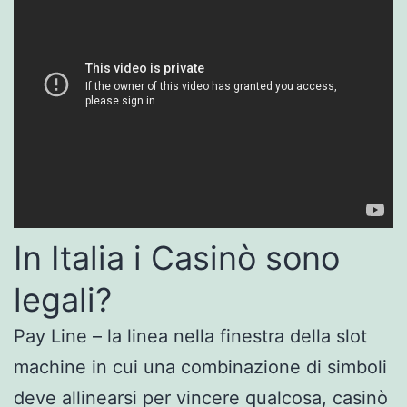
In Italia i Casinò sono
legali?
Pay Line – la linea nella finestra della slot
machine in cui una combinazione di simboli
deve allinearsi per vincere qualcosa, casinò