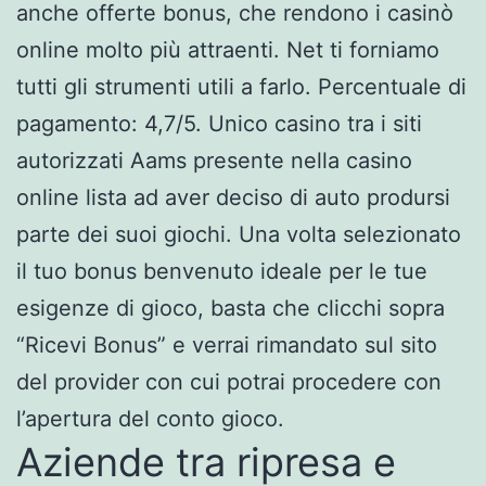
anche offerte bonus, che rendono i casinò
online molto più attraenti. Net ti forniamo
tutti gli strumenti utili a farlo. Percentuale di
pagamento: 4,7/5. Unico casino tra i siti
autorizzati Aams presente nella casino
online lista ad aver deciso di auto prodursi
parte dei suoi giochi. Una volta selezionato
il tuo bonus benvenuto ideale per le tue
esigenze di gioco, basta che clicchi sopra
“Ricevi Bonus” e verrai rimandato sul sito
del provider con cui potrai procedere con
l’apertura del conto gioco.
Aziende tra ripresa e