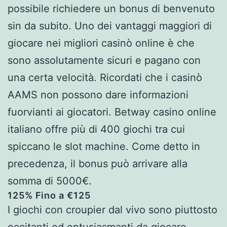
possibile richiedere un bonus di benvenuto
sin da subito. Uno dei vantaggi maggiori di
giocare nei migliori casinò online è che
sono assolutamente sicuri e pagano con
una certa velocità. Ricordati che i casinò
AAMS non possono dare informazioni
fuorvianti ai giocatori. Betway casino online
italiano offre più di 400 giochi tra cui
spiccano le slot machine. Come detto in
precedenza, il bonus può arrivare alla
somma di 5000€.
125% Fino a €125
I giochi con croupier dal vivo sono piuttosto
eccitanti ed entusiasmanti da giocare,