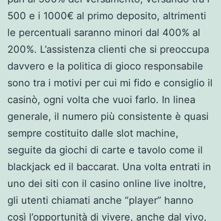
500 e i 1000€ al primo deposito, altrimenti
le percentuali saranno minori dal 400% al
200%. L’assistenza clienti che si preoccupa
davvero e la politica di gioco responsabile
sono tra i motivi per cui mi fido e consiglio il
casinò, ogni volta che vuoi farlo. In linea
generale, il numero più consistente è quasi
sempre costituito dalle slot machine,
seguite da giochi di carte e tavolo come il
blackjack ed il baccarat. Una volta entrati in
uno dei siti con il casino online live inoltre,
gli utenti chiamati anche “player” hanno
così l’opportunità di vivere, anche dal vivo,