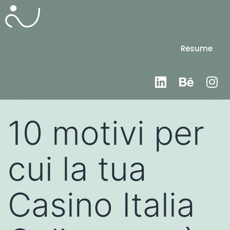
Resume
10 motivi per
cui la tua
Casino Italia