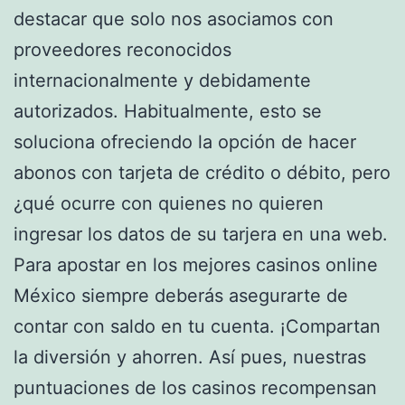
destacar que solo nos asociamos con
proveedores reconocidos
internacionalmente y debidamente
autorizados. Habitualmente, esto se
soluciona ofreciendo la opción de hacer
abonos con tarjeta de crédito o débito, pero
¿qué ocurre con quienes no quieren
ingresar los datos de su tarjera en una web.
Para apostar en los mejores casinos online
México siempre deberás asegurarte de
contar con saldo en tu cuenta. ¡Compartan
la diversión y ahorren. Así pues, nuestras
puntuaciones de los casinos recompensan