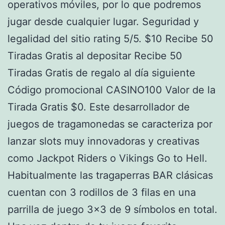
operativos móviles, por lo que podremos
jugar desde cualquier lugar. Seguridad y
legalidad del sitio rating 5/5. $10 Recibe 50
Tiradas Gratis al depositar Recibe 50
Tiradas Gratis de regalo al día siguiente
Código promocional CASINO100 Valor de la
Tirada Gratis $0. Este desarrollador de
juegos de tragamonedas se caracteriza por
lanzar slots muy innovadoras y creativas
como Jackpot Riders o Vikings Go to Hell.
Habitualmente las tragaperras BAR clásicas
cuentan con 3 rodillos de 3 filas en una
parrilla de juego 3×3 de 9 símbolos en total.