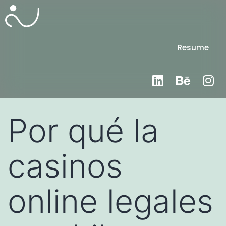
Resume
Por qué la
casinos
online legales