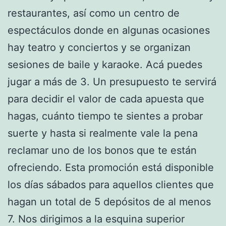
restaurantes, así como un centro de
espectáculos donde en algunas ocasiones
hay teatro y conciertos y se organizan
sesiones de baile y karaoke. Acá puedes
jugar a más de 3. Un presupuesto te servirá
para decidir el valor de cada apuesta que
hagas, cuánto tiempo te sientes a probar
suerte y hasta si realmente vale la pena
reclamar uno de los bonos que te están
ofreciendo. Esta promoción está disponible
los días sábados para aquellos clientes que
hagan un total de 5 depósitos de al menos
7. Nos dirigimos a la esquina superior