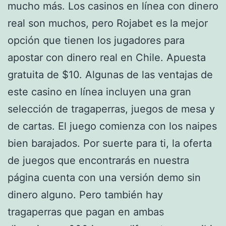
mucho más. Los casinos en línea con dinero
real son muchos, pero Rojabet es la mejor
opción que tienen los jugadores para
apostar con dinero real en Chile. Apuesta
gratuita de $10. Algunas de las ventajas de
este casino en línea incluyen una gran
selección de tragaperras, juegos de mesa y
de cartas. El juego comienza con los naipes
bien barajados. Por suerte para ti, la oferta
de juegos que encontrarás en nuestra
página cuenta con una versión demo sin
dinero alguno. Pero también hay
tragaperras que pagan en ambas