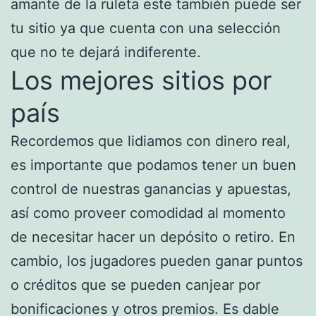
amante de la ruleta este también puede ser
tu sitio ya que cuenta con una selección
que no te dejará indiferente.
Los mejores sitios por
país
Recordemos que lidiamos con dinero real,
es importante que podamos tener un buen
control de nuestras ganancias y apuestas,
así como proveer comodidad al momento
de necesitar hacer un depósito o retiro. En
cambio, los jugadores pueden ganar puntos
o créditos que se pueden canjear por
bonificaciones y otros premios. Es dable