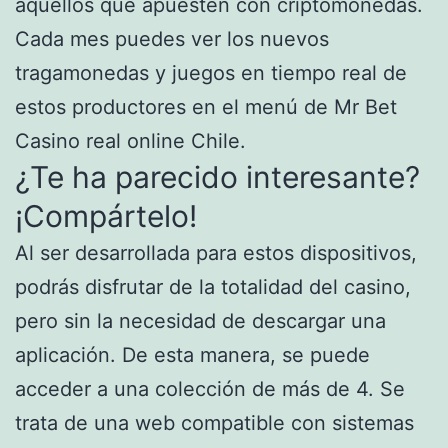
aquellos que apuesten con criptomonedas.
Cada mes puedes ver los nuevos
tragamonedas y juegos en tiempo real de
estos productores en el menú de Mr Bet
Сasino real online Сhile.
¿Te ha parecido interesante?
¡Compártelo!
Al ser desarrollada para estos dispositivos,
podrás disfrutar de la totalidad del casino,
pero sin la necesidad de descargar una
aplicación. De esta manera, se puede
acceder a una colección de más de 4. Se
trata de una web compatible con sistemas