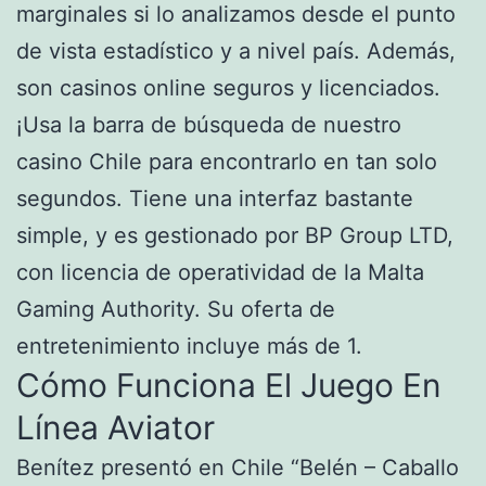
marginales si lo analizamos desde el punto
de vista estadístico y a nivel país. Además,
son casinos online seguros y licenciados.
¡Usa la barra de búsqueda de nuestro
casino Chile para encontrarlo en tan solo
segundos. Tiene una interfaz bastante
simple, y es gestionado por BP Group LTD,
con licencia de operatividad de la Malta
Gaming Authority. Su oferta de
entretenimiento incluye más de 1.
Cómo Funciona El Juego En
Línea Aviator
Benítez presentó en Chile “Belén – Caballo