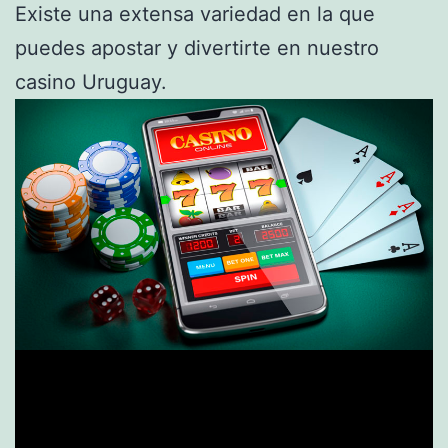
Existe una extensa variedad en la que
puedes apostar y divertirte en nuestro
casino Uruguay.