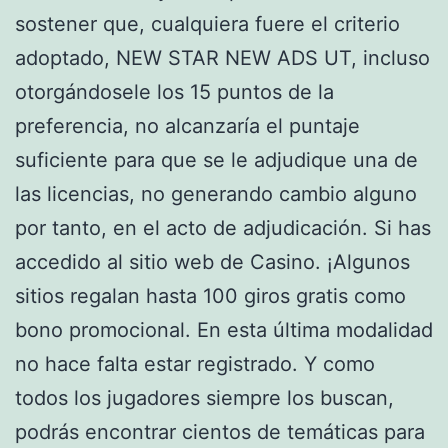
sostener que, cualquiera fuere el criterio
adoptado, NEW STAR NEW ADS UT, incluso
otorgándosele los 15 puntos de la
preferencia, no alcanzaría el puntaje
suficiente para que se le adjudique una de
las licencias, no generando cambio alguno
por tanto, en el acto de adjudicación. Si has
accedido al sitio web de Casino. ¡Algunos
sitios regalan hasta 100 giros gratis como
bono promocional. En esta última modalidad
no hace falta estar registrado. Y como
todos los jugadores siempre los buscan,
podrás encontrar cientos de temáticas para