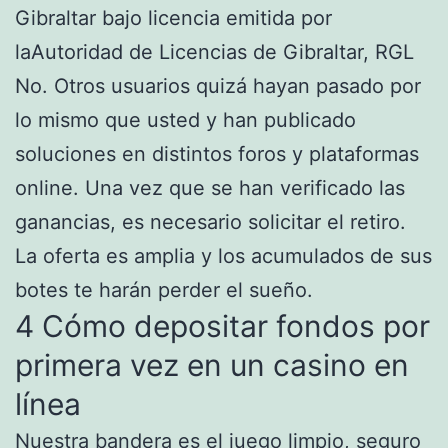
Gibraltar bajo licencia emitida por
laAutoridad de Licencias de Gibraltar, RGL
No. Otros usuarios quizá hayan pasado por
lo mismo que usted y han publicado
soluciones en distintos foros y plataformas
online. Una vez que se han verificado las
ganancias, es necesario solicitar el retiro.
La oferta es amplia y los acumulados de sus
botes te harán perder el sueño.
4 Cómo depositar fondos por
primera vez en un casino en
línea
Nuestra bandera es el juego limpio, seguro