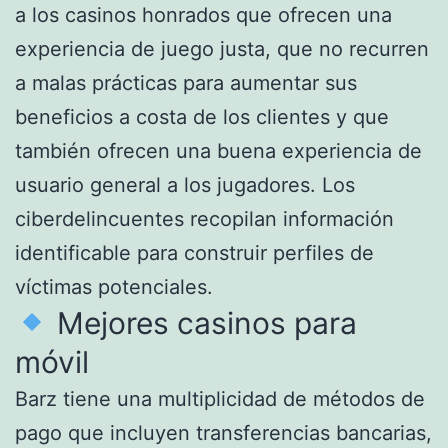
a los casinos honrados que ofrecen una
experiencia de juego justa, que no recurren
a malas prácticas para aumentar sus
beneficios a costa de los clientes y que
también ofrecen una buena experiencia de
usuario general a los jugadores. Los
ciberdelincuentes recopilan información
identificable para construir perfiles de
víctimas potenciales.
Mejores casinos para
móvil
Barz tiene una multiplicidad de métodos de
pago que incluyen transferencias bancarias,