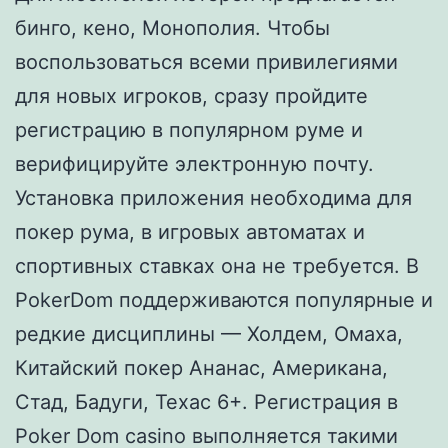
бинго, кено, Монополия. Чтобы
воспользоваться всеми привилегиями
для новых игроков, сразу пройдите
регистрацию в популярном руме и
верифицируйте электронную почту.
Установка приложения необходима для
покер рума, в игровых автоматах и
спортивных ставках она не требуется. В
PokerDom поддерживаются популярные и
редкие дисциплины — Холдем, Омаха,
Китайский покер Ананас, Американа,
Стад, Бадуги, Техас 6+. Регистрация в
Poker Dom casino выполняется такими