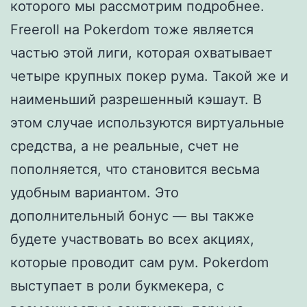
которого мы рассмотрим подробнее.
Freeroll на Pokerdom тоже является
частью этой лиги, которая охватывает
четыре крупных покер рума. Такой же и
наименьший разрешенный кэшаут. В
этом случае используются виртуальные
средства, а не реальные, счет не
пополняется, что становится весьма
удобным вариантом. Это
дополнительный бонус — вы также
будете участвовать во всех акциях,
которые проводит сам рум. Pokerdom
выступает в роли букмекера, с