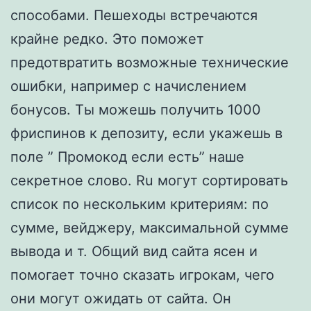
способами. Пешеходы встречаются
крайне редко. Это поможет
предотвратить возможные технические
ошибки, например с начислением
бонусов. Ты можешь получить 1000
фриспинов к депозиту, если укажешь в
поле ” Промокод если есть” наше
секретное слово. Ru могут сортировать
список по нескольким критериям: по
сумме, вейджеру, максимальной сумме
вывода и т. Общий вид сайта ясен и
помогает точно сказать игрокам, чего
они могут ожидать от сайта. Он