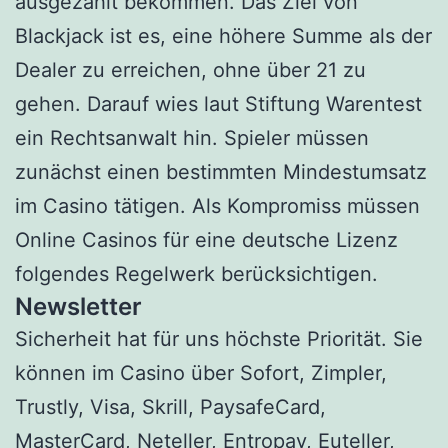
ausgezahlt bekommen. Das Ziel von
Blackjack ist es, eine höhere Summe als der
Dealer zu erreichen, ohne über 21 zu
gehen. Darauf wies laut Stiftung Warentest
ein Rechtsanwalt hin. Spieler müssen
zunächst einen bestimmten Mindestumsatz
im Casino tätigen. Als Kompromiss müssen
Online Casinos für eine deutsche Lizenz
folgendes Regelwerk berücksichtigen.
Newsletter
Sicherheit hat für uns höchste Priorität. Sie
können im Casino über Sofort, Zimpler,
Trustly, Visa, Skrill, PaysafeCard,
MasterCard, Neteller, Entropay, Euteller,