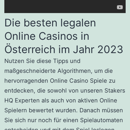
Die besten legalen
Online Casinos in
Österreich im Jahr 2023
Nutzen Sie diese Tipps und
maßgeschneiderte Algorithmen, um die
hervorragenden Online Casino Spiele zu
entdecken, die sowohl von unseren Stakers
HQ Experten als auch von aktiven Online
Spielern bewertet wurden. Danach müssen
Sie sich nur noch für einen Spielautomaten