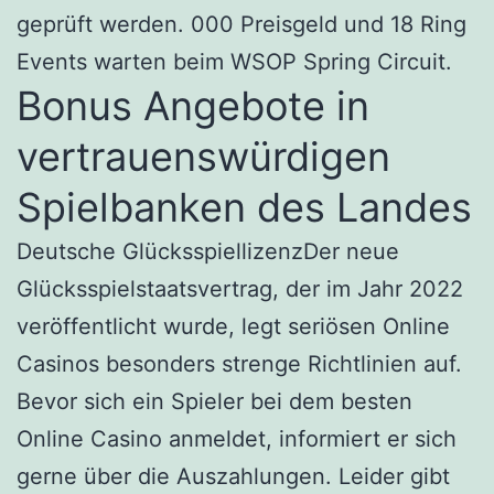
geprüft werden. 000 Preisgeld und 18 Ring
Events warten beim WSOP Spring Circuit.
Bonus Angebote in
vertrauenswürdigen
Spielbanken des Landes
Deutsche GlücksspiellizenzDer neue
Glücksspielstaatsvertrag, der im Jahr 2022
veröffentlicht wurde, legt seriösen Online
Casinos besonders strenge Richtlinien auf.
Bevor sich ein Spieler bei dem besten
Online Casino anmeldet, informiert er sich
gerne über die Auszahlungen. Leider gibt