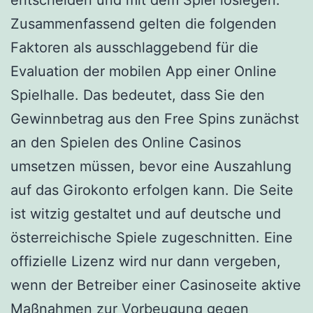
entscheiden und mit dem Spiel loslegen.
Zusammenfassend gelten die folgenden
Faktoren als ausschlaggebend für die
Evaluation der mobilen App einer Online
Spielhalle. Das bedeutet, dass Sie den
Gewinnbetrag aus den Free Spins zunächst
an den Spielen des Online Casinos
umsetzen müssen, bevor eine Auszahlung
auf das Girokonto erfolgen kann. Die Seite
ist witzig gestaltet und auf deutsche und
österreichische Spiele zugeschnitten. Eine
offizielle Lizenz wird nur dann vergeben,
wenn der Betreiber einer Casinoseite aktive
Maßnahmen zur Vorbeugung gegen