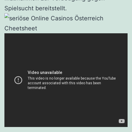
Spielsucht bereitstellt.