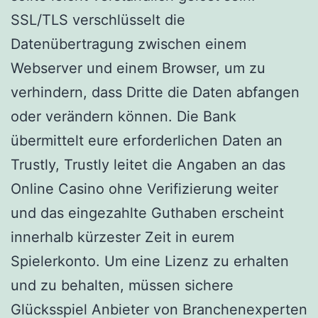
SSL/TLS verschlüsselt die
Datenübertragung zwischen einem
Webserver und einem Browser, um zu
verhindern, dass Dritte die Daten abfangen
oder verändern können. Die Bank
übermittelt eure erforderlichen Daten an
Trustly, Trustly leitet die Angaben an das
Online Casino ohne Verifizierung weiter
und das eingezahlte Guthaben erscheint
innerhalb kürzester Zeit in eurem
Spielerkonto. Um eine Lizenz zu erhalten
und zu behalten, müssen sichere
Glücksspiel Anbieter von Branchenexperten