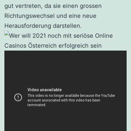
gut vertreten, da sie einen grossen
Richtungswechsel und eine neue
Herausforderung darstellen.