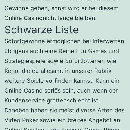
Gewinne geben, sonst wird er bei diesem
Online Casinonicht lange bleiben.
Schwarze Liste
Sofortgewinne ermöglichen bei Interwetten
übrigens auch eine Reihe Fun Games und
Strategiespiele sowie Sofortlotterien wie
Keno, die du allesamt in unserer Rubrik
weitere Spiele vorfinden kannst. Kann ein
Online Casino seriös sein, auch wenn der
Kundenservice grottenschlecht ist.
Daneben haben sie meist diverse Arten des
Video Poker sowie ein breites Angebot an