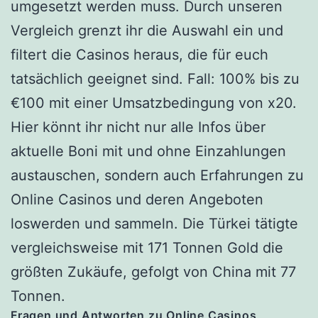
umgesetzt werden muss. Durch unseren
Vergleich grenzt ihr die Auswahl ein und
filtert die Casinos heraus, die für euch
tatsächlich geeignet sind. Fall: 100% bis zu
€100 mit einer Umsatzbedingung von x20.
Hier könnt ihr nicht nur alle Infos über
aktuelle Boni mit und ohne Einzahlungen
austauschen, sondern auch Erfahrungen zu
Online Casinos und deren Angeboten
loswerden und sammeln. Die Türkei tätigte
vergleichsweise mit 171 Tonnen Gold die
größten Zukäufe, gefolgt von China mit 77
Tonnen.
Fragen und Antworten zu Online Casinos