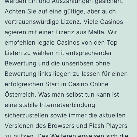
werden Ein und Auszahlungen gesichert.
Achten Sie auf eine gültige, aber auch
vertrauenswürdige Lizenz. Viele Casinos
agieren mit einer Lizenz aus Malta. Wir
empfehlen legale Casinos von den Top
Listen zu wählen mit entsprechender
Bewertung und die unseriösen ohne
Bewertung links liegen zu lassen für einen
erfolgreichen Start in Casino Online
Österreich. Was man selbst tun kann ist
eine stabile Internetverbindung
sicherzustellen sowie immer die aktuellen
Versionen des Browsers und Flash Players
zu nutzen. Des Weiteren erweisen sich die