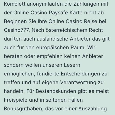
Komplett anonym laufen die Zahlungen mit
der Online Casino Paysafe Karte nicht ab.
Beginnen Sie Ihre Online Casino Reise bei
Casino777. Nach österreichischem Recht
dürften auch ausländische Anbieter das gilt
auch für den europäischen Raum. Wir
beraten oder empfehlen keinen Anbieter
sondern wollen unseren Lesern
ermöglichen, fundierte Entscheidungen zu
treffen und auf eigene Verantwortung zu
handeln. Für Bestandskunden gibt es meist
Freispiele und in seltenen Fällen
Bonusguthaben, das vor einer Auszahlung