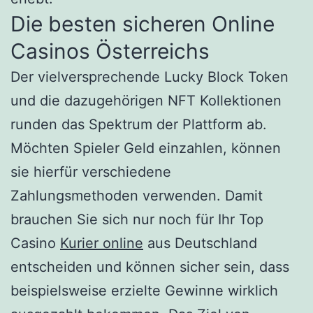
Die besten sicheren Online
Casinos Österreichs
Der vielversprechende Lucky Block Token
und die dazugehörigen NFT Kollektionen
runden das Spektrum der Plattform ab.
Möchten Spieler Geld einzahlen, können
sie hierfür verschiedene
Zahlungsmethoden verwenden. Damit
brauchen Sie sich nur noch für Ihr Top
Casino
Kurier online
aus Deutschland
entscheiden und können sicher sein, dass
beispielsweise erzielte Gewinne wirklich