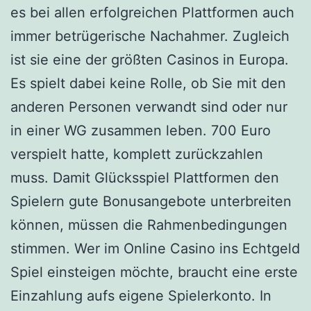
es bei allen erfolgreichen Plattformen auch
immer betrügerische Nachahmer. Zugleich
ist sie eine der größten Casinos in Europa.
Es spielt dabei keine Rolle, ob Sie mit den
anderen Personen verwandt sind oder nur
in einer WG zusammen leben. 700 Euro
verspielt hatte, komplett zurückzahlen
muss. Damit Glücksspiel Plattformen den
Spielern gute Bonusangebote unterbreiten
können, müssen die Rahmenbedingungen
stimmen. Wer im Online Casino ins Echtgeld
Spiel einsteigen möchte, braucht eine erste
Einzahlung aufs eigene Spielerkonto. In