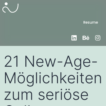
Resume
21 New-Age-
Möglichkeiten
zum seriöse