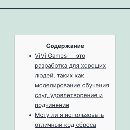
Содержание
ViVi Games — это
разработка для хороших
людей, таких как
моделирование обучения
слуг, удовлетворение и
подчинение
Могу ли я использовать
отличный код сброса