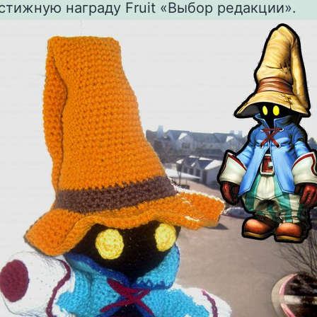
стижную награду Fruit «Выбор редакции».