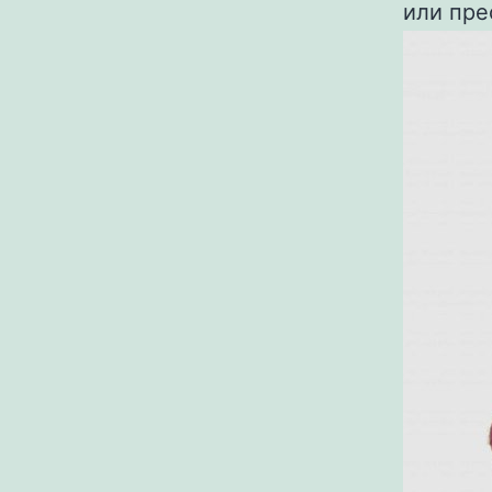
или пре