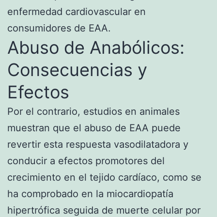
enfermedad cardiovascular en
consumidores de EAA.
Abuso de Anabólicos:
Consecuencias y
Efectos
Por el contrario, estudios en animales
muestran que el abuso de EAA puede
revertir esta respuesta vasodilatadora y
conducir a efectos promotores del
crecimiento en el tejido cardíaco, como se
ha comprobado en la miocardiopatía
hipertrófica seguida de muerte celular por