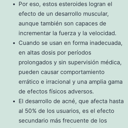
Por eso, estos esteroides logran el
efecto de un desarrollo muscular,
aunque también son capaces de
incrementar la fuerza y la velocidad.
Cuando se usan en forma inadecuada,
en altas dosis por períodos
prolongados y sin supervisión médica,
pueden causar comportamiento
errático e irracional y una amplia gama
de efectos físicos adversos.
El desarrollo de acné, que afecta hasta
al 50% de los usuarios, es el efecto
secundario más frecuente de los