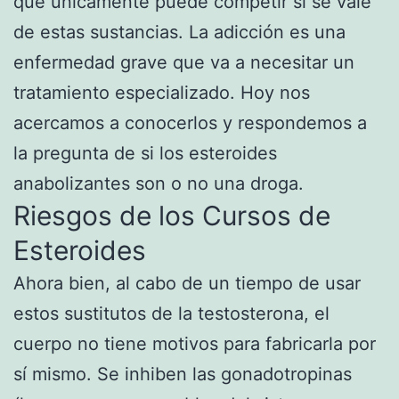
que únicamente puede competir si se vale
de estas sustancias. La adicción es una
enfermedad grave que va a necesitar un
tratamiento especializado. Hoy nos
acercamos a conocerlos y respondemos a
la pregunta de si los esteroides
anabolizantes son o no una droga.
Riesgos de los Cursos de
Esteroides
Ahora bien, al cabo de un tiempo de usar
estos sustitutos de la testosterona, el
cuerpo no tiene motivos para fabricarla por
sí mismo. Se inhiben las gonadotropinas