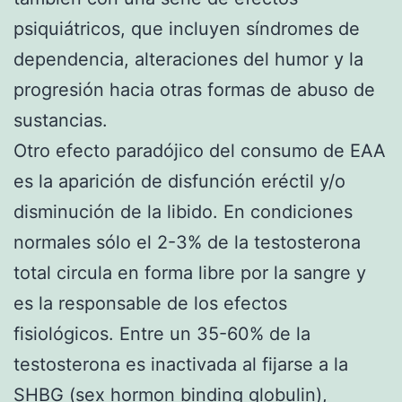
psiquiátricos, que incluyen síndromes de
dependencia, alteraciones del humor y la
progresión hacia otras formas de abuso de
sustancias.
Otro efecto paradójico del consumo de EAA
es la aparición de disfunción eréctil y/o
disminución de la libido. En condiciones
normales sólo el 2-3% de la testosterona
total circula en forma libre por la sangre y
es la responsable de los efectos
fisiológicos. Entre un 35-60% de la
testosterona es inactivada al fijarse a la
SHBG (sex hormon binding globulin),