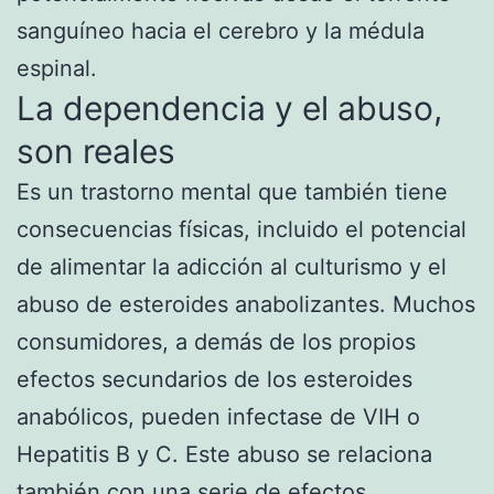
sanguíneo hacia el cerebro y la médula
espinal.
La dependencia y el abuso,
son reales
Es un trastorno mental que también tiene
consecuencias físicas, incluido el potencial
de alimentar la adicción al culturismo y el
abuso de esteroides anabolizantes. Muchos
consumidores, a demás de los propios
efectos secundarios de los esteroides
anabólicos, pueden infectase de VIH o
Hepatitis B y C. Este abuso se relaciona
también con una serie de efectos