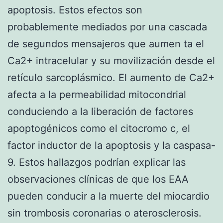
apoptosis. Estos efectos son
probablemente mediados por una cascada
de segundos mensajeros que aumen ta el
Ca2+ intracelular y su movilización desde el
retículo sarcoplásmico. El aumento de Ca2+
afecta a la permeabilidad mitocondrial
conduciendo a la liberación de factores
apoptogénicos como el citocromo c, el
factor inductor de la apoptosis y la caspasa-
9. Estos hallazgos podrían explicar las
observaciones clínicas de que los EAA
pueden conducir a la muerte del miocardio
sin trombosis coronarias o aterosclerosis.