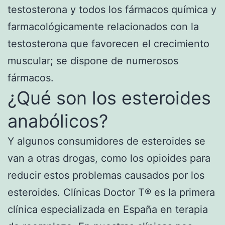
testosterona y todos los fármacos química y
farmacológicamente relacionados con la
testosterona que favorecen el crecimiento
muscular; se dispone de numerosos
fármacos.
¿Qué son los esteroides
anabólicos?
Y algunos consumidores de esteroides se
van a otras drogas, como los opioides para
reducir estos problemas causados por los
esteroides. Clínicas Doctor T® es la primera
clínica especializada en España en terapia