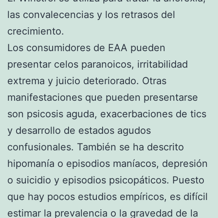
las convalecencias y los retrasos del
crecimiento.
Los consumidores de EAA pueden
presentar celos paranoicos, irritabilidad
extrema y juicio deteriorado. Otras
manifestaciones que pueden presentarse
son psicosis aguda, exacerbaciones de tics
y desarrollo de estados agudos
confusionales. También se ha descrito
hipomanía o episodios maníacos, depresión
o suicidio y episodios psicopáticos. Puesto
que hay pocos estudios empíricos, es difícil
estimar la prevalencia o la gravedad de la