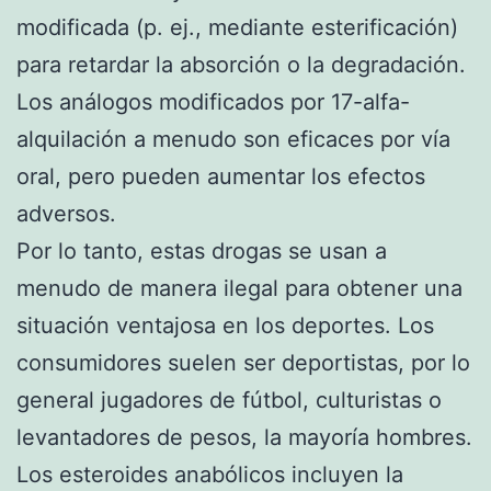
modificada (p. ej., mediante esterificación)
para retardar la absorción o la degradación.
Los análogos modificados por 17-alfa-
alquilación a menudo son eficaces por vía
oral, pero pueden aumentar los efectos
adversos.
Por lo tanto, estas drogas se usan a
menudo de manera ilegal para obtener una
situación ventajosa en los deportes. Los
consumidores suelen ser deportistas, por lo
general jugadores de fútbol, culturistas o
levantadores de pesos, la mayoría hombres.
Los esteroides anabólicos incluyen la