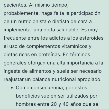
pacientes. Al mismo tiempo,
probablemente, haga falta la participación
de un nutricionista o dietista de cara a
implementar una dieta saludable. Es muy
frecuente entre los adictos a los esteroides
el uso de complementos vitamínicos y
dietas ricas en proteínas. En términos
generales otorgan una alta importancia a la
ingesta de alimentos y suele ser necesario
reajustar un balance nutricional apropiado.
Como consecuencia, por estos
beneficios suelen ser utilizados por
hombres entre 20 y 40 años que se