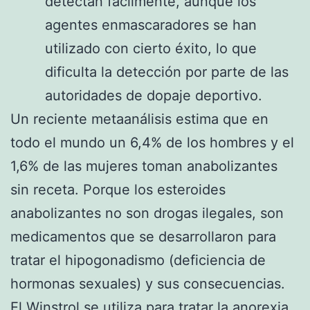
detectan fácilmente, aunque los
agentes enmascaradores se han
utilizado con cierto éxito, lo que
dificulta la detección por parte de las
autoridades de dopaje deportivo.
Un reciente metaanálisis estima que en
todo el mundo un 6,4% de los hombres y el
1,6% de las mujeres toman anabolizantes
sin receta. Porque los esteroides
anabolizantes no son drogas ilegales, son
medicamentos que se desarrollaron para
tratar el hipogonadismo (deficiencia de
hormonas sexuales) y sus consecuencias.
El Winstrol se utiliza para tratar la anorexia,