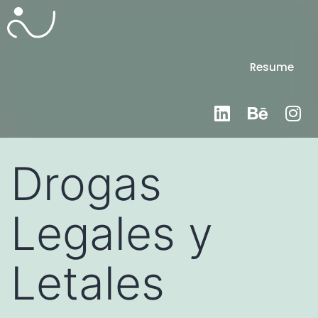
Resume
Drogas
Legales y
Letales