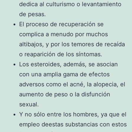
dedica al culturismo o levantamiento
de pesas.
El proceso de recuperación se
complica a menudo por muchos
altibajos, y por los temores de recaída
o reaparición de los síntomas.
Los esteroides, además, se asocian
con una amplia gama de efectos
adversos como el acné, la alopecia, el
aumento de peso o la disfunción
sexual.
Y no sólo entre los hombres, ya que el
empleo deestas substancias con estos