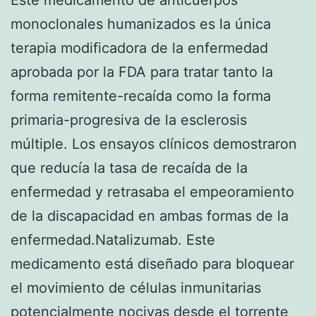
Este medicamento de anticuerpos
monoclonales humanizados es la única
terapia modificadora de la enfermedad
aprobada por la FDA para tratar tanto la
forma remitente-recaída como la forma
primaria-progresiva de la esclerosis
múltiple. Los ensayos clínicos demostraron
que reducía la tasa de recaída de la
enfermedad y retrasaba el empeoramiento
de la discapacidad en ambas formas de la
enfermedad.Natalizumab. Este
medicamento está diseñado para bloquear
el movimiento de células inmunitarias
potencialmente nocivas desde el torrente