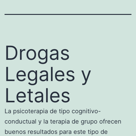
Drogas
Legales y
Letales
La psicoterapia de tipo cognitivo-
conductual y la terapia de grupo ofrecen
buenos resultados para este tipo de