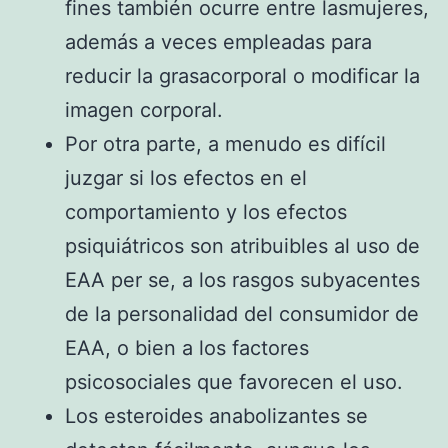
fines también ocurre entre lasmujeres,
además a veces empleadas para
reducir la grasacorporal o modificar la
imagen corporal.
Por otra parte, a menudo es difícil
juzgar si los efectos en el
comportamiento y los efectos
psiquiátricos son atribuibles al uso de
EAA per se, a los rasgos subyacentes
de la personalidad del consumidor de
EAA, o bien a los factores
psicosociales que favorecen el uso.
Los esteroides anabolizantes se