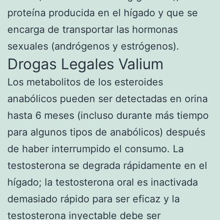
proteína producida en el hígado y que se
encarga de transportar las hormonas
sexuales (andrógenos y estrógenos).
Drogas Legales Valium
Los metabolitos de los esteroides
anabólicos pueden ser detectadas en orina
hasta 6 meses (incluso durante más tiempo
para algunos tipos de anabólicos) después
de haber interrumpido el consumo. La
testosterona se degrada rápidamente en el
hígado; la testosterona oral es inactivada
demasiado rápido para ser eficaz y la
testosterona inyectable debe ser