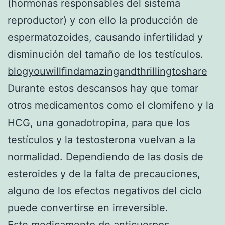
(hormonas responsables del sistema
reproductor) y con ello la producción de
espermatozoides, causando infertilidad y
disminución del tamaño de los testículos.
blogyouwillfindamazingandthrillingtoshare
Durante estos descansos hay que tomar
otros medicamentos como el clomifeno y la
HCG, una gonadotropina, para que los
testículos y la testosterona vuelvan a la
normalidad. Dependiendo de las dosis de
esteroides y de la falta de precauciones,
alguno de los efectos negativos del ciclo
puede convertirse en irreversible.