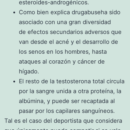
esteroides-androgénicos.
Como bien explica drugabuseha sido
asociado con una gran diversidad
de efectos secundarios adversos que
van desde el acné y el desarrollo de
los senos en los hombres, hasta
ataques al corazón y cáncer de
hígado.
El resto de la testosterona total circula
por la sangre unida a otra proteína, la
albúmina, y puede ser recaptada al
pasar por los capilares sanguíneos.
Tal es el caso del deportista que considera