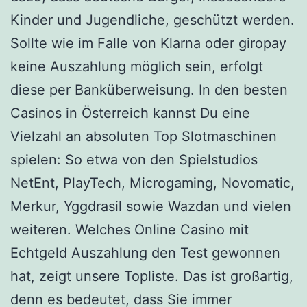
Kinder und Jugendliche, geschützt werden.
Sollte wie im Falle von Klarna oder giropay
keine Auszahlung möglich sein, erfolgt
diese per Banküberweisung. In den besten
Casinos in Österreich kannst Du eine
Vielzahl an absoluten Top Slotmaschinen
spielen: So etwa von den Spielstudios
NetEnt, PlayTech, Microgaming, Novomatic,
Merkur, Yggdrasil sowie Wazdan und vielen
weiteren. Welches Online Casino mit
Echtgeld Auszahlung den Test gewonnen
hat, zeigt unsere Topliste. Das ist großartig,
denn es bedeutet, dass Sie immer