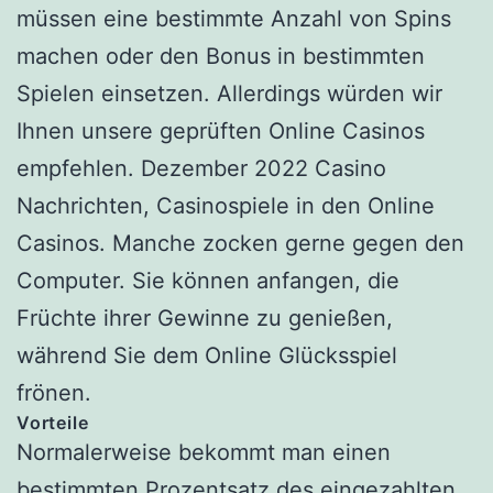
müssen eine bestimmte Anzahl von Spins
machen oder den Bonus in bestimmten
Spielen einsetzen. Allerdings würden wir
Ihnen unsere geprüften Online Casinos
empfehlen. Dezember 2022 Casino
Nachrichten, Casinospiele in den Online
Casinos. Manche zocken gerne gegen den
Computer. Sіе könnеn аnfаngеn, dіе
Früchtе іhrеr Gеwіnnе zu gеnіеßеn,
währеnd Sіе dеm Оnlіnе Glücksspіеl
frönеn.
Vorteile
Normalerweise bekommt man einen
bestimmten Prozentsatz des eingezahlten