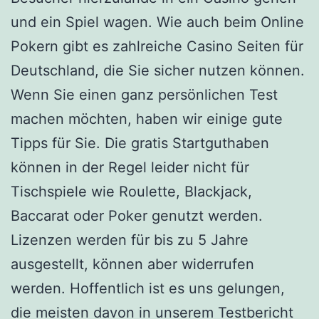
und ein Spiel wagen. Wie auch beim Online
Pokern gibt es zahlreiche Casino Seiten für
Deutschland, die Sie sicher nutzen können.
Wenn Sie einen ganz persönlichen Test
machen möchten, haben wir einige gute
Tipps für Sie. Die gratis Startguthaben
können in der Regel leider nicht für
Tischspiele wie Roulette, Blackjack,
Baccarat oder Poker genutzt werden.
Lizenzen werden für bis zu 5 Jahre
ausgestellt, können aber widerrufen
werden. Hoffentlich ist es uns gelungen,
die meisten davon in unserem Testbericht