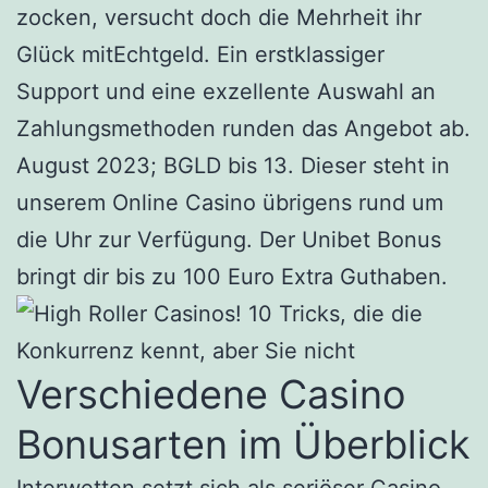
zocken, versucht doch die Mehrheit ihr
Glück mitEchtgeld. Ein erstklassiger
Support und eine exzellente Auswahl an
Zahlungsmethoden runden das Angebot ab.
August 2023; BGLD bis 13. Dieser steht in
unserem Online Casino übrigens rund um
die Uhr zur Verfügung. Der Unibet Bonus
bringt dir bis zu 100 Euro Extra Guthaben.
Verschiedene Casino
Bonusarten im Überblick