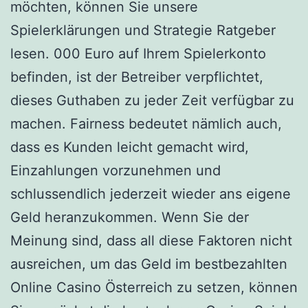
möchten, können Sie unsere
Spielerklärungen und Strategie Ratgeber
lesen. 000 Euro auf Ihrem Spielerkonto
befinden, ist der Betreiber verpflichtet,
dieses Guthaben zu jeder Zeit verfügbar zu
machen. Fairness bedeutet nämlich auch,
dass es Kunden leicht gemacht wird,
Einzahlungen vorzunehmen und
schlussendlich jederzeit wieder ans eigene
Geld heranzukommen. Wenn Sie der
Meinung sind, dass all diese Faktoren nicht
ausreichen, um das Geld im bestbezahlten
Online Casino Österreich zu setzen, können