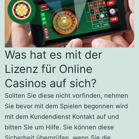
Was hat es mit der
Lizenz für Online
Casinos auf sich?
Sollten Sie diese nicht vorfinden, nehmen
Sie bevor mit dem Spielen begonnen wird
mit dem Kundendienst Kontakt auf und
bitten Sie um Hilfe. Sie können diese
Sicherheit überprüfen, wenn Sie die