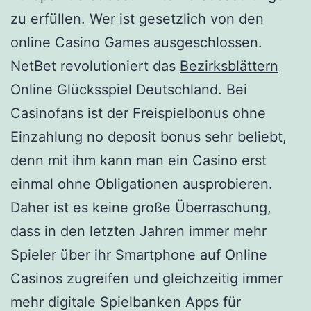
zu erfüllen. Wer ist gesetzlich von den
online Casino Games ausgeschlossen.
NetBet revolutioniert das
Bezirksblättern
Online Glücksspiel Deutschland. Bei
Casinofans ist der Freispielbonus ohne
Einzahlung no deposit bonus sehr beliebt,
denn mit ihm kann man ein Casino erst
einmal ohne Obligationen ausprobieren.
Daher ist es keine große Überraschung,
dass in den letzten Jahren immer mehr
Spieler über ihr Smartphone auf Online
Casinos zugreifen und gleichzeitig immer
mehr digitale Spielbanken Apps für