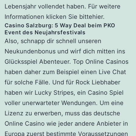
Lebensjahr vollendet haben. Für weitere
Informationen klicken Sie bittehier.
Casino Salzburg: 5 Way Deal beim PKO
Event des Neujahrsfestivals
Also, schnapp dir schnell unseren
Neukundenbonus und wirf dich mitten ins
Glücksspiel Abenteuer. Top Online Casinos
haben daher zum Beispiel einen Live Chat
für solche Fälle. Und für Rock Liebhaber
haben wir Lucky Stripes, ein Casino Spiel
voller unerwarteter Wendungen. Um eine
Lizenz zu erwerben, muss das deutsche
Online Casino wie jeder andere Anbieter in
Europa zuerst bestimmte Voraussetzungen