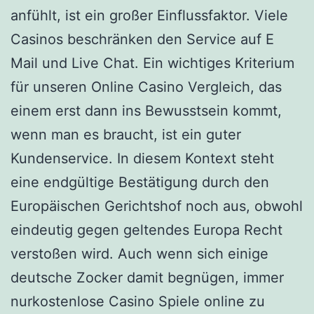
anfühlt, ist ein großer Einflussfaktor. Viele
Casinos beschränken den Service auf E
Mail und Live Chat. Ein wichtiges Kriterium
für unseren Online Casino Vergleich, das
einem erst dann ins Bewusstsein kommt,
wenn man es braucht, ist ein guter
Kundenservice. In diesem Kontext steht
eine endgültige Bestätigung durch den
Europäischen Gerichtshof noch aus, obwohl
eindeutig gegen geltendes Europa Recht
verstoßen wird. Auch wenn sich einige
deutsche Zocker damit begnügen, immer
nurkostenlose Casino Spiele online zu