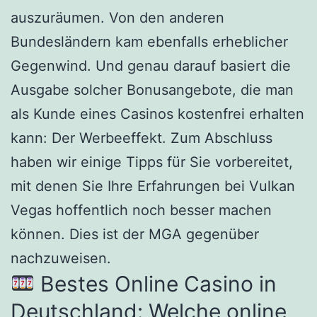
auszuräumen. Von den anderen
Bundesländern kam ebenfalls erheblicher
Gegenwind. Und genau darauf basiert die
Ausgabe solcher Bonusangebote, die man
als Kunde eines Casinos kostenfrei erhalten
kann: Der Werbeeffekt. Zum Abschluss
haben wir einige Tipps für Sie vorbereitet,
mit denen Sie Ihre Erfahrungen bei Vulkan
Vegas hoffentlich noch besser machen
können. Dies ist der MGA gegenüber
nachzuweisen.
Bestes Online Casino in
Deutschland: Welche online