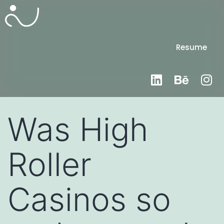
Resume
Was High
Roller
Casinos so