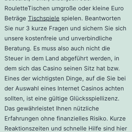
RouletteTischen umgroße oder kleine Euro
Beträge
Tischspiele
spielen. Beantworten
Sie nur 3 kurze Fragen und sichern Sie sich
unsere kostenfreie und unverbindliche
Beratung. Es muss also auch nicht die
Steuer in dem Land abgeführt werden, in
dem sich das Casino seinen Sitz hat bzw.
Eines der wichtigsten Dinge, auf die Sie bei
der Auswahl eines Internet Casinos achten
sollten, ist eine gültige Glücksspiellizenz.
Das gewährleistet Ihnen nützliche
Erfahrungen ohne finanzielles Risiko. Kurze
Reaktionszeiten und schnelle Hilfe sind hier