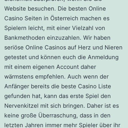
Website besuchen. Die besten Online
Casino Seiten in Österreich machen es
Spielern leicht, mit einer Vielzahl von
Bankmethoden einzuzahlen. Wir haben
seriöse Online Casinos auf Herz und Nieren
getestet und können euch die Anmeldung
mit einem eigenen Account daher
wärmstens empfehlen. Auch wenn der
Anfänger bereits die beste Casino Liste
gefunden hat, kann das erste Spiel den
Nervenkitzel mit sich bringen. Daher ist es
keine große Überraschung, dass in den
letzten Jahren immer mehr Spieler über ihr