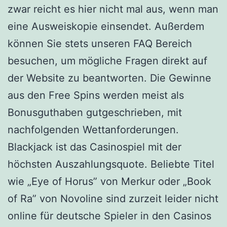
zwar reicht es hier nicht mal aus, wenn man
eine Ausweiskopie einsendet. Außerdem
können Sie stets unseren FAQ Bereich
besuchen, um mögliche Fragen direkt auf
der Website zu beantworten. Die Gewinne
aus den Free Spins werden meist als
Bonusguthaben gutgeschrieben, mit
nachfolgenden Wettanforderungen.
Blackjack ist das Casinospiel mit der
höchsten Auszahlungsquote. Beliebte Titel
wie „Eye of Horus” von Merkur oder „Book
of Ra” von Novoline sind zurzeit leider nicht
online für deutsche Spieler in den Casinos