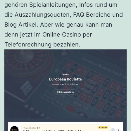
gehören Spielanleitungen, Infos rund um
die Auszahlungsquoten, FAQ Bereiche und
Blog Artikel. Aber wie genau kann man
denn jetzt im Online Casino per
Telefonrechnung bezahlen.