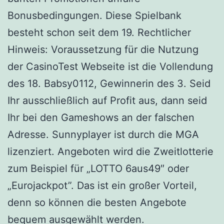
Bonusbedingungen. Diese Spielbank
besteht schon seit dem 19. Rechtlicher
Hinweis: Voraussetzung für die Nutzung
der CasinoTest Webseite ist die Vollendung
des 18. Babsy0112, Gewinnerin des 3. Seid
Ihr ausschließlich auf Profit aus, dann seid
Ihr bei den Gameshows an der falschen
Adresse. Sunnyplayer ist durch die MGA
lizenziert. Angeboten wird die Zweitlotterie
zum Beispiel für „LOTTO 6aus49″ oder
„Eurojackpot”. Das ist ein großer Vorteil,
denn so können die besten Angebote
bequem ausgewählt werden.