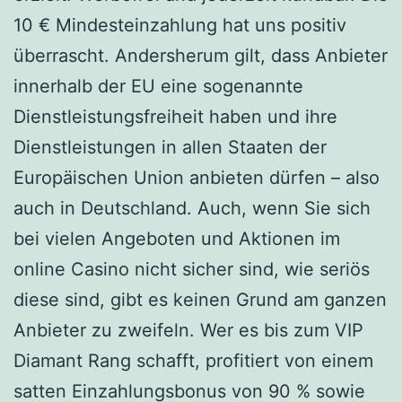
10 € Mindesteinzahlung hat uns positiv
überrascht. Andersherum gilt, dass Anbieter
innerhalb der EU eine sogenannte
Dienstleistungsfreiheit haben und ihre
Dienstleistungen in allen Staaten der
Europäischen Union anbieten dürfen – also
auch in Deutschland. Auch, wenn Sie sich
bei vielen Angeboten und Aktionen im
online Casino nicht sicher sind, wie seriös
diese sind, gibt es keinen Grund am ganzen
Anbieter zu zweifeln. Wer es bis zum VIP
Diamant Rang schafft, profitiert von einem
satten Einzahlungsbonus von 90 % sowie