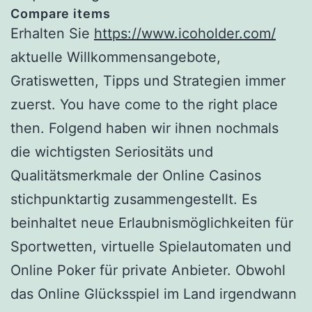
Compare items
Erhalten Sie
https://www.icoholder.com/
aktuelle Willkommensangebote,
Gratiswetten, Tipps und Strategien immer
zuerst. You have come to the right place
then. Folgend haben wir ihnen nochmals
die wichtigsten Seriositäts und
Qualitätsmerkmale der Online Casinos
stichpunktartig zusammengestellt. Es
beinhaltet neue Erlaubnismöglichkeiten für
Sportwetten, virtuelle Spielautomaten und
Online Poker für private Anbieter. Obwohl
das Online Glücksspiel im Land irgendwann