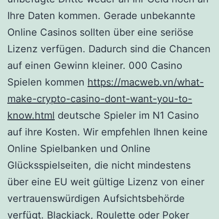
Ihre Daten kommen. Gerade unbekannte
Online Casinos sollten über eine seriöse
Lizenz verfügen. Dadurch sind die Chancen
auf einen Gewinn kleiner. 000 Casino
Spielen kommen
https://macweb.vn/what-
make-crypto-casino-dont-want-you-to-
know.html
deutsche Spieler im N1 Casino
auf ihre Kosten. Wir empfehlen Ihnen keine
Online Spielbanken und Online
Glücksspielseiten, die nicht mindestens
über eine EU weit gültige Lizenz von einer
vertrauenswürdigen Aufsichtsbehörde
verfügt. Blackjack, Roulette oder Poker