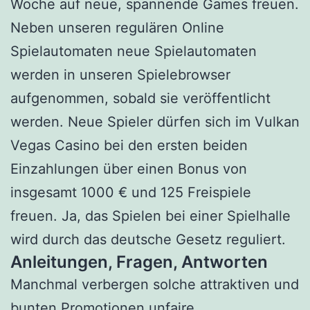
Woche auf neue, spannende Games freuen.
Neben unseren regulären Online
Spielautomaten neue Spielautomaten
werden in unseren Spielebrowser
aufgenommen, sobald sie veröffentlicht
werden. Neue Spieler dürfen sich im Vulkan
Vegas Casino bei den ersten beiden
Einzahlungen über einen Bonus von
insgesamt 1000 € und 125 Freispiele
freuen. Ja, das Spielen bei einer Spielhalle
wird durch das deutsche Gesetz reguliert.
Anleitungen, Fragen, Antworten
Manchmal verbergen solche attraktiven und
bunten Promotionen unfaire